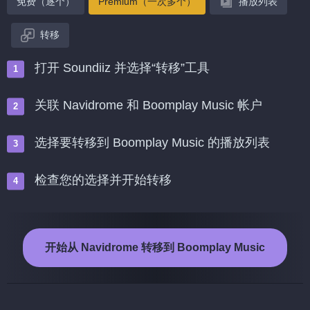
免费（逐个）
Premium（一次多个）
播放列表
转移
打开 Soundiiz 并选择“转移”工具
关联 Navidrome 和 Boomplay Music 帐户
选择要转移到 Boomplay Music 的播放列表
检查您的选择并开始转移
开始从 Navidrome 转移到 Boomplay Music