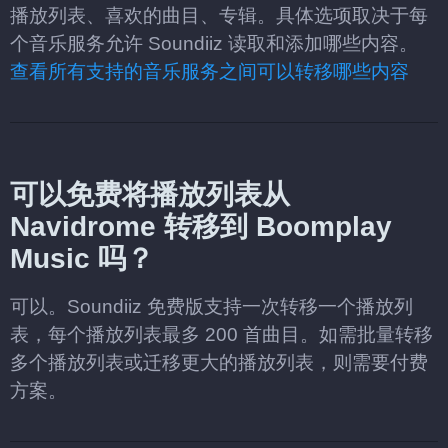
播放列表、喜欢的曲目、专辑。具体选项取决于每
个音乐服务允许 Soundiiz 读取和添加哪些内容。
查看所有支持的音乐服务之间可以转移哪些内容
可以免费将播放列表从
Navidrome 转移到 Boomplay
Music 吗？
可以。Soundiiz 免费版支持一次转移一个播放列
表，每个播放列表最多 200 首曲目。如需批量转移
多个播放列表或迁移更大的播放列表，则需要付费
方案。