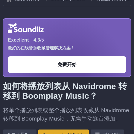
Excellent
4.3
/5
最好的在线音乐收藏管理解决方案！
免费开始
如何将播放列表从 Navidrome 转
移到 Boomplay Music？
将单个播放列表或整个播放列表收藏从 Navidrome
转移到 Boomplay Music，无需手动逐首添加。