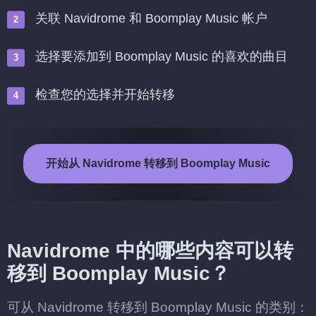
关联 Navidrome 和 Boomplay Music 帐户
选择要添加到 Boomplay Music 的喜欢的曲目
检查您的选择并开始转移
开始从 Navidrome 转移到 Boomplay Music
Navidrome 中的哪些内容可以转
移到 Boomplay Music？
可从 Navidrome 转移到 Boomplay Music 的类别：