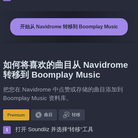
开始从 Navidrome 转移到 Boomplay Music
如何将喜欢的曲目从 Navidrome
转移到 Boomplay Music
把您在 Navidrome 中点赞或存储的曲目添加到
Boomplay Music 资料库。
曲目
转移
Premium
打开 Soundiiz 并选择“转移”工具