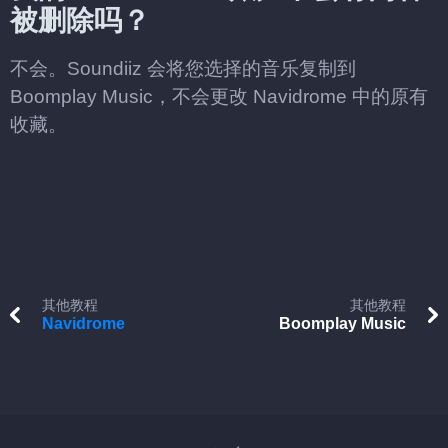
被删除吗？
不会。Soundiiz 会将您选择的音乐复制到
Boomplay Music，不会更改 Navidrome 中的原有
收藏。
其他教程
其他教程
Navidrome
Boomplay Music