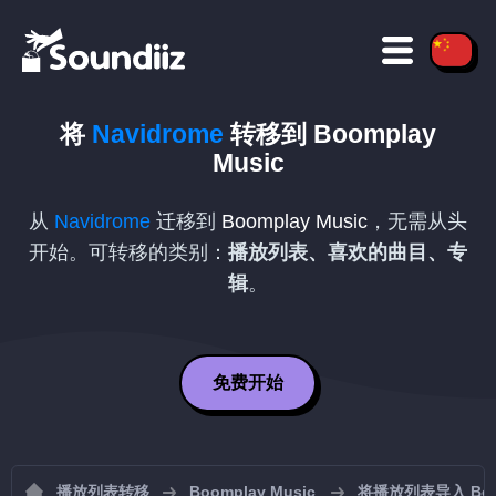
将
Navidrome
转移到
Boomplay
Music
从
Navidrome
迁移到
Boomplay Music
，无需从头
开始。可转移的类别：
播放列表、喜欢的曲目、专
辑
。
免费开始
播放列表转移
Boomplay Music
将播放列表导入 Boom