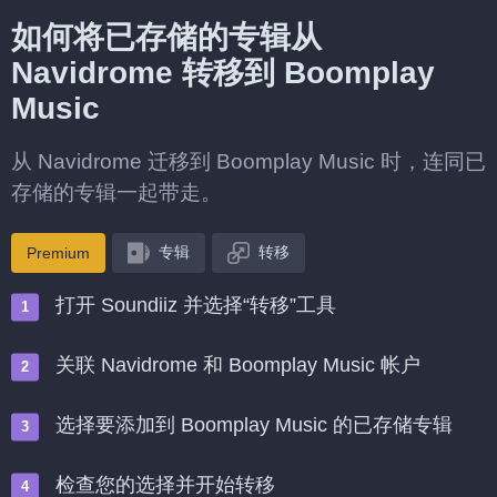
如何将已存储的专辑从
Navidrome 转移到 Boomplay
Music
从 Navidrome 迁移到 Boomplay Music 时，连同已
存储的专辑一起带走。
专辑
转移
Premium
打开 Soundiiz 并选择“转移”工具
关联 Navidrome 和 Boomplay Music 帐户
选择要添加到 Boomplay Music 的已存储专辑
检查您的选择并开始转移