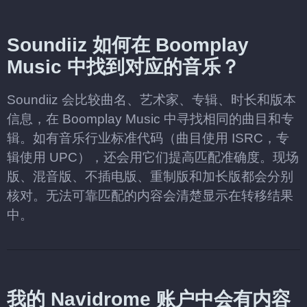
Soundiiz 如何在 Boomplay
Music 中找到对应的音乐？
Soundiiz 会比较曲名、艺术家、专辑、时长和版本
信息，在 Boomplay Music 中寻找相同的曲目和专
辑。如有音乐行业标准代码（曲目使用 ISRC，专
辑使用 UPC），还会用它们提高匹配准确度。现场
版、混音版、不插电版、重制版和加长版都会分别
核对。无法可靠匹配的内容会清楚显示在转移结果
中。
我的 Navidrome 账户中会有内容