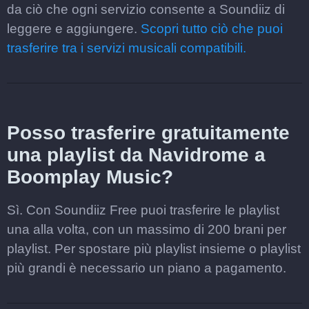
da ciò che ogni servizio consente a Soundiiz di
leggere e aggiungere.
Scopri tutto ciò che puoi
trasferire tra i servizi musicali compatibili.
Posso trasferire gratuitamente
una playlist da Navidrome a
Boomplay Music?
Sì. Con Soundiiz Free puoi trasferire le playlist
una alla volta, con un massimo di 200 brani per
playlist. Per spostare più playlist insieme o playlist
più grandi è necessario un piano a pagamento.