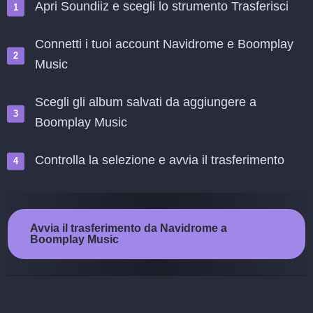
Apri Soundiiz e scegli lo strumento Trasferisci
Connetti i tuoi account Navidrome e Boomplay
Music
Scegli gli album salvati da aggiungere a
Boomplay Music
Controlla la selezione e avvia il trasferimento
Avvia il trasferimento da Navidrome a
Boomplay Music