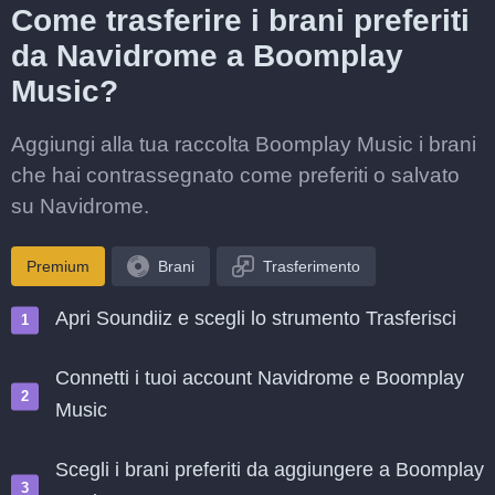
Come trasferire i brani preferiti
da Navidrome a Boomplay
Music?
Aggiungi alla tua raccolta Boomplay Music i brani
che hai contrassegnato come preferiti o salvato
su Navidrome.
Premium
Brani
Trasferimento
Apri Soundiiz e scegli lo strumento Trasferisci
Connetti i tuoi account Navidrome e Boomplay
Music
Scegli i brani preferiti da aggiungere a Boomplay