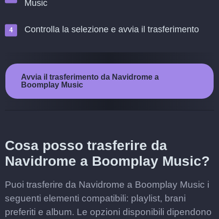
Music
Controlla la selezione e avvia il trasferimento
Avvia il trasferimento da Navidrome a
Boomplay Music
Cosa posso trasferire da
Navidrome a Boomplay Music?
Puoi trasferire da Navidrome a Boomplay Music i
seguenti elementi compatibili: playlist, brani
preferiti e album. Le opzioni disponibili dipendono