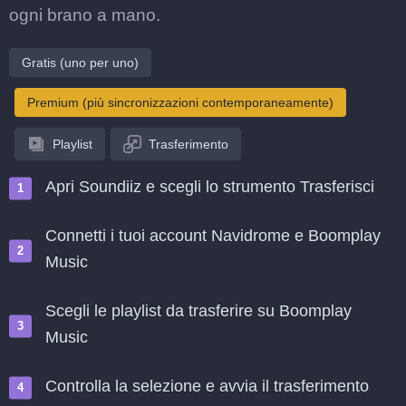
ogni brano a mano.
Gratis (uno per uno)
Premium (più sincronizzazioni contemporaneamente)
Playlist
Trasferimento
Apri Soundiiz e scegli lo strumento Trasferisci
Connetti i tuoi account Navidrome e Boomplay
Music
Scegli le playlist da trasferire su Boomplay
Music
Controlla la selezione e avvia il trasferimento