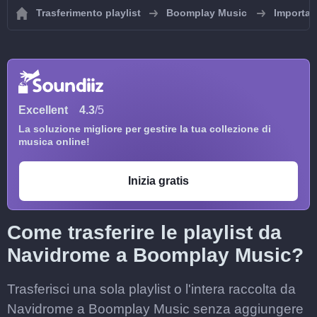
Trasferimento playlist
Boomplay Music
Importa 
Excellent
4.3
/5
La soluzione migliore per gestire la tua collezione di
musica online!
Inizia gratis
Come trasferire le playlist da
Navidrome a Boomplay Music?
Trasferisci una sola playlist o l'intera raccolta da
Navidrome a Boomplay Music senza aggiungere