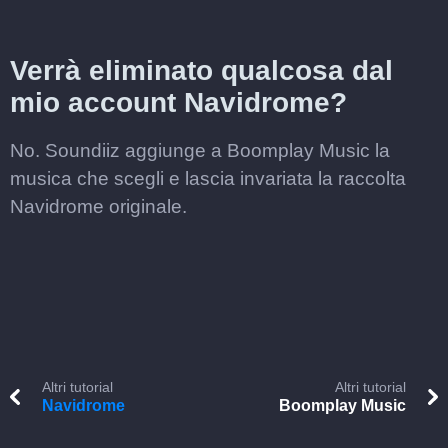
Verrà eliminato qualcosa dal
mio account Navidrome?
No. Soundiiz aggiunge a Boomplay Music la
musica che scegli e lascia invariata la raccolta
Navidrome originale.
Altri tutorial
Altri tutorial
Navidrome
Boomplay Music