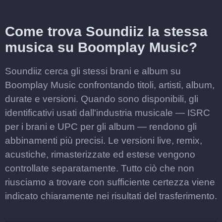
Come trova Soundiiz la stessa
musica su Boomplay Music?
Soundiiz cerca gli stessi brani e album su
Boomplay Music confrontando titoli, artisti, album,
durate e versioni. Quando sono disponibili, gli
identificativi usati dall'industria musicale — ISRC
per i brani e UPC per gli album — rendono gli
abbinamenti più precisi. Le versioni live, remix,
acustiche, rimasterizzate ed estese vengono
controllate separatamente. Tutto ciò che non
riusciamo a trovare con sufficiente certezza viene
indicato chiaramente nei risultati del trasferimento.