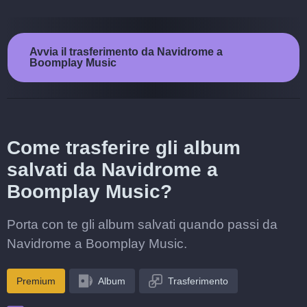
Avvia il trasferimento da Navidrome a
Boomplay Music
Come trasferire gli album
salvati da Navidrome a
Boomplay Music?
Porta con te gli album salvati quando passi da
Navidrome a Boomplay Music.
Premium
Album
Trasferimento