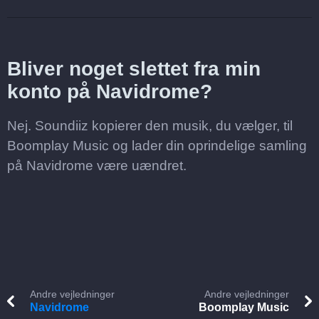
Bliver noget slettet fra min
konto på Navidrome?
Nej. Soundiiz kopierer den musik, du vælger, til
Boomplay Music og lader din oprindelige samling
på Navidrome være uændret.
Andre vejledninger
Andre vejledninger
Navidrome
Boomplay Music