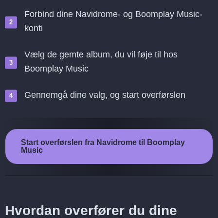
Forbind dine Navidrome- og Boomplay Music-
konti
Vælg de gemte album, du vil føje til hos
Boomplay Music
Gennemgå dine valg, og start overførslen
Start overførslen fra Navidrome til Boomplay
Music
Hvordan overfører du dine