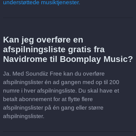
understøttede musiktjenester.
Kan jeg overføre en
afspilningsliste gratis fra
Navidrome til Boomplay Music?
Ja. Med Soundiiz Free kan du overføre
afspilningslister én ad gangen med op til 200
numre i hver afspilningsliste. Du skal have et
betalt abonnement for at flytte flere
afspilningslister på én gang eller større
afspilningslister.