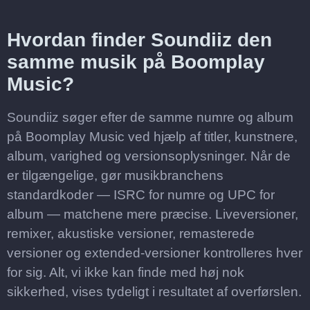
Hvordan finder Soundiiz den
samme musik på Boomplay
Music?
Soundiiz søger efter de samme numre og album
på Boomplay Music ved hjælp af titler, kunstnere,
album, varighed og versionsoplysninger. Når de
er tilgængelige, gør musikbranchens
standardkoder — ISRC for numre og UPC for
album — matchene mere præcise. Liveversioner,
remixer, akustiske versioner, remasterede
versioner og extended-versioner kontrolleres hver
for sig. Alt, vi ikke kan finde med høj nok
sikkerhed, vises tydeligt i resultatet af overførslen.