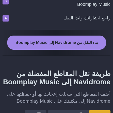
Boomplay Music
راجع اختياراتك وابدأ النقل
بدء النقل من Navidrome إلى Boomplay Music
طريقة نقل المقاطع المفضلة من
Navidrome إلى Boomplay Music
أضف المقاطع التي سجلت إعجابك بها أو حفظتها على
Navidrome إلى مكتبتك على Boomplay Music.