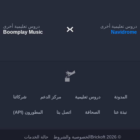
دروس تعليمية أخرى
دروس تعليمية أخرى
Boomplay Music
Navidrome
المدونة
دروس تعليمية
مركز الدعم
شركائنا
نبذة عنا
الصحافة
اتصل بنا
المطورون (API)
© 2026 Brickoft
الخصوصية والشروط
حالة الخدمات