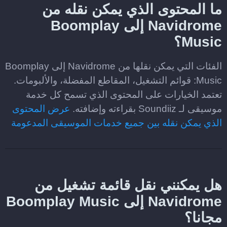
ما المحتوى الذي يمكن نقله من
Navidrome إلى Boomplay
Music؟
الفئات التي يمكن نقلها من Navidrome إلى Boomplay
Music: قوائم التشغيل، المقاطع المفضلة، والألبومات.
تعتمد الخيارات على المحتوى الذي تسمح كل خدمة
موسيقى لـ Soundiiz بقراءته وإضافته.
عرض المحتوى
الذي يمكن نقله بين جميع خدمات الموسيقى المدعومة
هل يمكنني نقل قائمة تشغيل من
Navidrome إلى Boomplay Music
مجانا؟