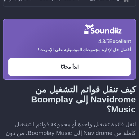
4.3
/5
Excellent
أفضل حل لإدارة مجموعتك الموسيقية على الإنترنت!
ابدأ مجانًا
كيف تنقل قوائم التشغيل من
Navidrome إلى Boomplay
Music؟
انقل قائمة تشغيل واحدة أو مجموعة قوائم التشغيل
كاملة من Navidrome إلى Boomplay Music، من دون