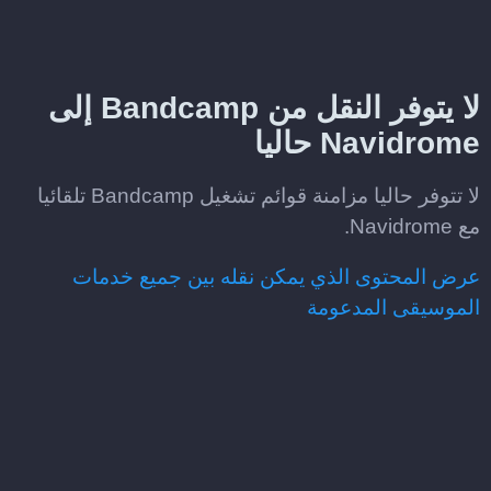
لا يتوفر النقل من Bandcamp إلى
Navidrome حاليا
لا تتوفر حاليا مزامنة قوائم تشغيل Bandcamp تلقائيا
مع Navidrome.
عرض المحتوى الذي يمكن نقله بين جميع خدمات
الموسيقى المدعومة