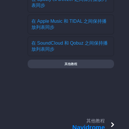
表同步
在 Apple Music 和 TIDAL 之间保持播
放列表同步
在 SoundCloud 和 Qobuz 之间保持播
放列表同步
其他教程
其他教程
Navidrome