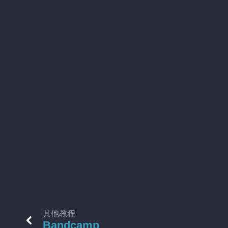
其他教程
Bandcamp