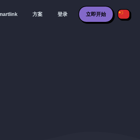
artlink
方案
登录
立即开始