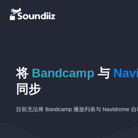
将
Bandcamp
与
Nav
同步
目前无法将 Bandcamp 播放列表与 Navidrome