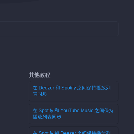
其他教程
在 Deezer 和 Spotify 之间保持播放列
表同步
在 Spotify 和 YouTube Music 之间保持
播放列表同步
在 Spotify 和 Deezer 之间保持播放列