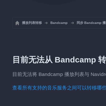
播放列表转移
Bandcamp
同步 Bandcamp 
目前无法从 Bandcamp 转移
目前无法将 Bandcamp 播放列表与 Navid
查看所有支持的音乐服务之间可以转移哪