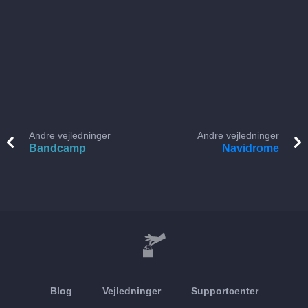
Andre vejledninger
Andre vejledninger
Bandcamp
Navidrome
Blog
Vejledninger
Supportcenter