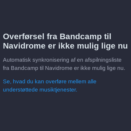
Overførsel fra Bandcamp til
Navidrome er ikke mulig lige nu
Automatisk synkronisering af en afspilningsliste
fra Bandcamp til Navidrome er ikke mulig lige nu.
Se, hvad du kan overføre mellem alle
understøttede musiktjenester.