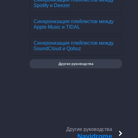
Spotify и Deezer
Синхронизация плейлистов между
Apple Music и TIDAL
Синхронизация плейлистов между
SoundCloud и Qobuz
Другие руководства
Другие руководства
Navidrome