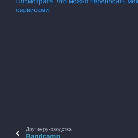
Посмотрите, что можно переносить м
сервисами.
Другие руководства
Bandcamp