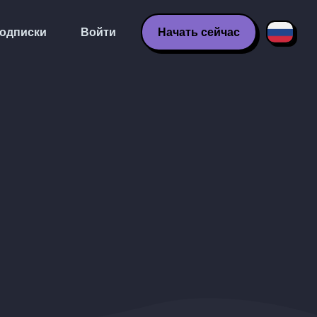
одписки
Войти
Начать сейчас