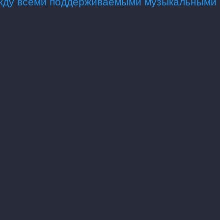
ежду всеми поддерживаемыми музыкальными