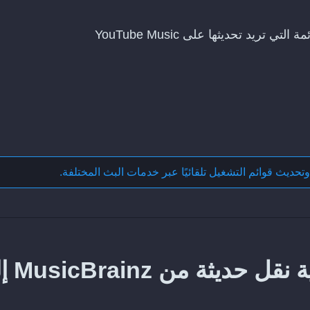
وتحديث قوائم التشغيل تلقائيًا عبر خدمات البث المختلفة
.
كيف تحافظ على مزامنة