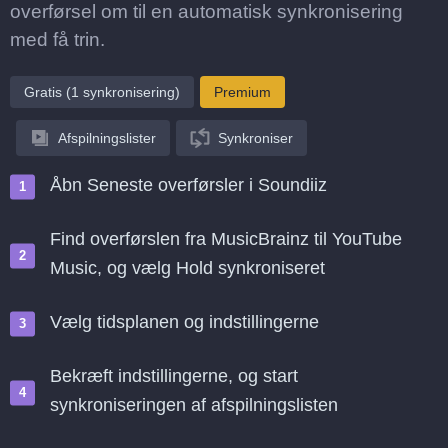
overførsel om til en automatisk synkronisering
med få trin.
Gratis (1 synkronisering)
Premium
Afspilningslister
Synkroniser
Åbn Seneste overførsler i Soundiiz
Find overførslen fra MusicBrainz til YouTube
Music, og vælg Hold synkroniseret
Vælg tidsplanen og indstillingerne
Bekræft indstillingerne, og start
synkroniseringen af afspilningslisten