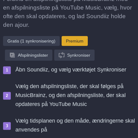
en afspilningsliste på YouTube Music, vælg, hvor
ofte den skal opdateres, og lad Soundiiz holde
den ajour.
Gratis (1 synkronisering)
Premium
Afspilningslister
Synkroniser
Åbn Soundiiz, og vælg værktøjet Synkroniser
Vælg den afspilningsliste, der skal følges på
MusicBrainz, og den afspilningsliste, der skal
opdateres på YouTube Music
Vælg tidsplanen og den måde, ændringerne skal
anvendes på