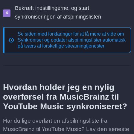
Bekræft indstillingerne, og start
synkroniseringen af afspilningslisten
Se siden med forklaringer for at få mere at vide om
Synkroniser og opdater afspilningslister automatisk
på tværs af forskellige streamingtjenester
.
Hvordan holder jeg en nylig
overførsel fra MusicBrainz til
YouTube Music synkroniseret?
Har du lige overført en afspilningsliste fra
MusicBrainz til YouTube Music? Lav den seneste