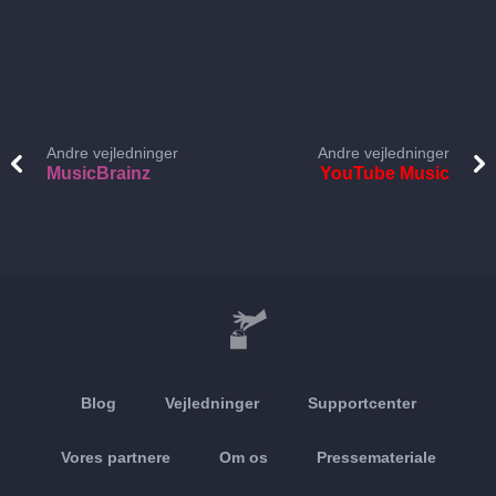
Andre vejledninger
Andre vejledninger
MusicBrainz
YouTube Music
Blog
Vejledninger
Supportcenter
Vores partnere
Om os
Pressemateriale