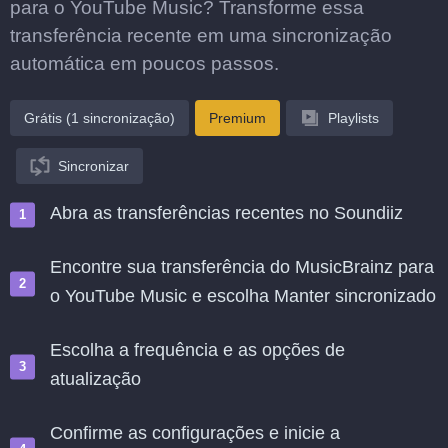
para o YouTube Music? Transforme essa
transferência recente em uma sincronização
automática em poucos passos.
Grátis (1 sincronização)
Premium
Playlists
Sincronizar
Abra as transferências recentes no Soundiiz
Encontre sua transferência do MusicBrainz para
o YouTube Music e escolha Manter sincronizado
Escolha a frequência e as opções de
atualização
Confirme as configurações e inicie a