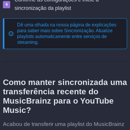
sincronização da playlist
Dê uma olhada na nossa página de explicações
para saber mais sobre
Sincronização. Atualize
playlists automaticamente entre serviços de
streaming
.
Como manter sincronizada uma
transferência recente do
MusicBrainz para o YouTube
Music?
Acabou de transferir uma playlist do MusicBrainz