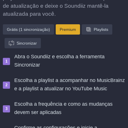
de atualização e deixe o Soundiiz mantê-la
atualizada para você.
Grátis (1 sincronização)
Premium
Playlists
Sincronizar
Abra o Soundiiz e escolha a ferramenta
Sincronizar
Escolha a playlist a acompanhar no MusicBrainz
e a playlist a atualizar no YouTube Music
Escolha a frequência e como as mudanças
devem ser aplicadas
Confirme as configurações e inicie a