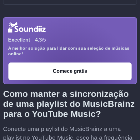
Excellent
4.3
/5
A melhor solução para lidar com sua seleção de músicas
online!
Comece grátis
Como manter a sincronização
de uma playlist do MusicBrainz
para o YouTube Music?
Conecte uma playlist do MusicBrainz a uma
playlist no YouTube Music, escolha a frequência