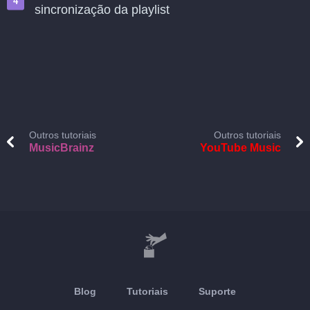
sincronização da playlist
Outros tutoriais
Outros tutoriais
MusicBrainz
YouTube Music
Blog
Tutoriais
Suporte