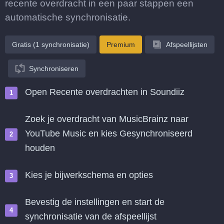
recente overdracht in een paar stappen een
automatische synchronisatie.
Gratis (1 synchronisatie)
Premium
Afspeellijsten
Synchroniseren
Open Recente overdrachten in Soundiiz
Zoek je overdracht van MusicBrainz naar
YouTube Music en kies Gesynchroniseerd
houden
Kies je bijwerkschema en opties
Bevestig de instellingen en start de
synchronisatie van de afspeellijst