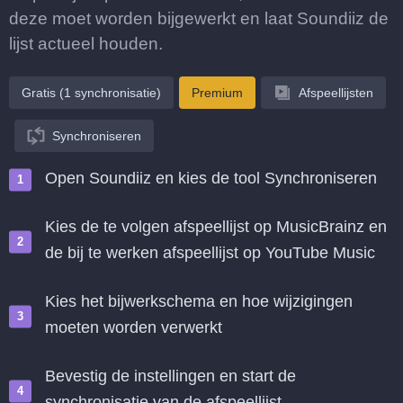
deze moet worden bijgewerkt en laat Soundiiz de
lijst actueel houden.
Gratis (1 synchronisatie)
Premium
Afspeellijsten
Synchroniseren
Open Soundiiz en kies de tool Synchroniseren
Kies de te volgen afspeellijst op MusicBrainz en
de bij te werken afspeellijst op YouTube Music
Kies het bijwerkschema en hoe wijzigingen
moeten worden verwerkt
Bevestig de instellingen en start de
synchronisatie van de afspeellijst