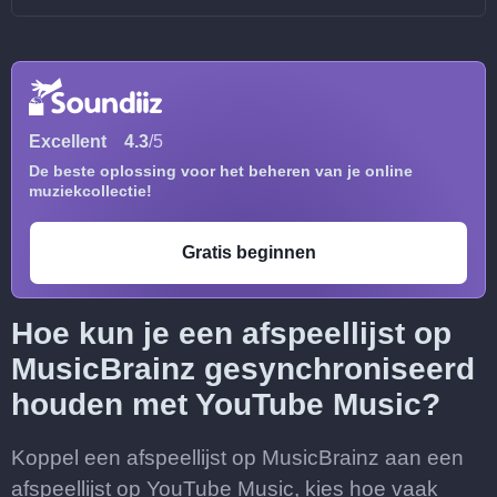
Excellent
4.3
/5
De beste oplossing voor het beheren van je online
muziekcollectie!
Gratis beginnen
Hoe kun je een afspeellijst op
MusicBrainz gesynchroniseerd
houden met YouTube Music?
Koppel een afspeellijst op MusicBrainz aan een
afspeellijst op YouTube Music, kies hoe vaak