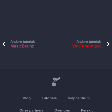
Andere tutorials
Andere tutorials
MusicBrainz
YouTube Music
Blog
Tutorials
Helpcentrum
Onze partners
Over ons
Perskit