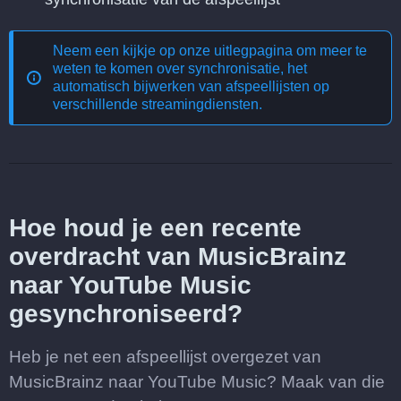
Neem een kijkje op onze uitlegpagina om meer te
weten te komen over
synchronisatie, het
automatisch bijwerken van afspeellijsten op
verschillende streamingdiensten
.
Hoe houd je een recente
overdracht van MusicBrainz
naar YouTube Music
gesynchroniseerd?
Heb je net een afspeellijst overgezet van
MusicBrainz naar YouTube Music? Maak van die