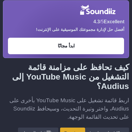
4.3
/5
Excellent
أفضل حل لإدارة مجموعتك الموسيقية على الإنترنت!
ابدأ مجانًا
كيف تحافظ على مزامنة قائمة
التشغيل من YouTube Music إلى
Audius؟
اربط قائمة تشغيل على YouTube Music بأخرى على
Audius، واختر وتيرة التحديث، وسيحافظ Soundiiz
على تحديث القائمة الوجهة.