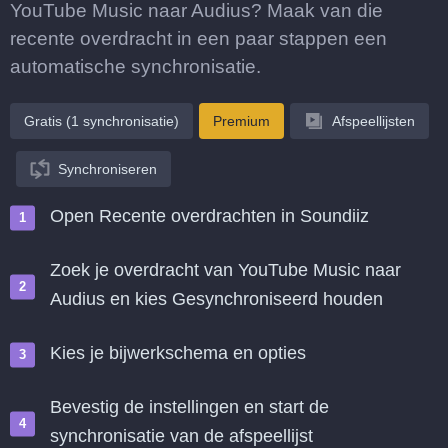
YouTube Music naar Audius? Maak van die
recente overdracht in een paar stappen een
automatische synchronisatie.
Gratis (1 synchronisatie)
Premium
Afspeellijsten
Synchroniseren
Open Recente overdrachten in Soundiiz
Zoek je overdracht van YouTube Music naar
Audius en kies Gesynchroniseerd houden
Kies je bijwerkschema en opties
Bevestig de instellingen en start de
synchronisatie van de afspeellijst