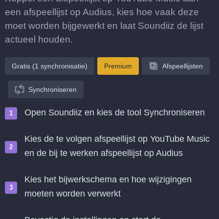
een afspeellijst op Audius, kies hoe vaak deze
moet worden bijgewerkt en laat Soundiiz de lijst
actueel houden.
Gratis (1 synchronisatie)
Premium
Afspeellijsten
Synchroniseren
Open Soundiiz en kies de tool Synchroniseren
Kies de te volgen afspeellijst op YouTube Music
en de bij te werken afspeellijst op Audius
Kies het bijwerkschema en hoe wijzigingen
moeten worden verwerkt