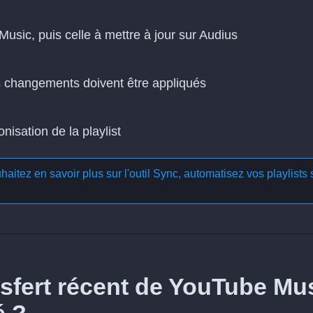
Music, puis celle à mettre à jour sur Audius
es changements doivent être appliqués
isation de la playlist
aitez en savoir plus sur l'outil
Sync, automatisez vos playlists 
sfert récent de YouTube Mu