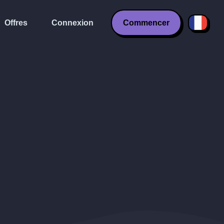
Offres
Connexion
Commencer