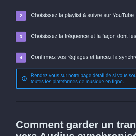
Choisissez la playlist à suivre sur YouTube 
Choisissez la fréquence et la façon dont l
Confirmez vos réglages et lancez la synchron
Rendez vous sur notre page détaillée si vous souh
toutes les plateformes de musique en ligne
.
Comment garder un tran