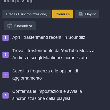
pochi passaggi.
Gratis (1 sincronizzazione)
Premium
Playlist
Sincronizza
Apri i trasferimenti recenti in Soundiiz
Trova il trasferimento da YouTube Music a
Audius e scegli Mantieni sincronizzato
Scegli la frequenza e le opzioni di
aggiornamento
Conferma le impostazioni e avvia la
sincronizzazione della playlist