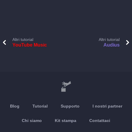
Altri tutorial
Altri tutorial
YouTube Music
Audius
Blog
Tutorial
Supporto
I nostri partner
Chi siamo
Kit stampa
Contattaci