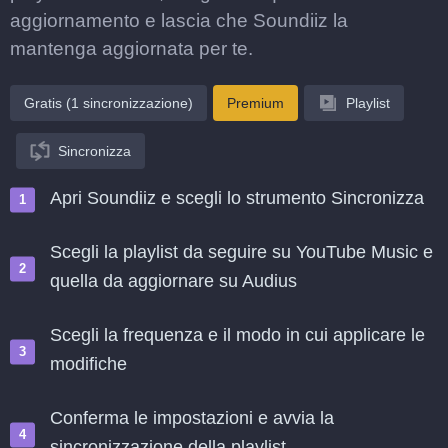
aggiornamento e lascia che Soundiiz la
mantenga aggiornata per te.
Gratis (1 sincronizzazione)
Premium
Playlist
Sincronizza
Apri Soundiiz e scegli lo strumento Sincronizza
Scegli la playlist da seguire su YouTube Music e
quella da aggiornare su Audius
Scegli la frequenza e il modo in cui applicare le
modifiche
Conferma le impostazioni e avvia la
sincronizzazione della playlist