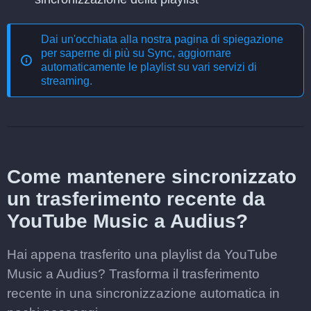
Dai un'occhiata alla nostra pagina di spiegazione
per saperne di più su
Sync, aggiornare
automaticamente le playlist su vari servizi di
streaming
.
Come mantenere sincronizzato
un trasferimento recente da
YouTube Music a Audius?
Hai appena trasferito una playlist da YouTube
Music a Audius? Trasforma il trasferimento
recente in una sincronizzazione automatica in