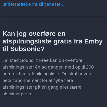
understøttede musiktjenester.
Kan jeg overføre en
afspilningsliste gratis fra Emby
til Subsonic?
Ja. Med Soundiiz Free kan du overføre
afspilningslister én ad gangen med op til 200
numre i hver afspilningsliste. Du skal have et
betalt abonnement for at flytte flere
afspilningslister på én gang eller større
afspilningslister.