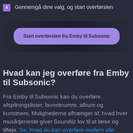
Gennemgå dine valg, og start overførslen
Start overførslen fra Emby til Subsonic
Hvad kan jeg overføre fra Emby
til Subsonic?
Fra Emby til Subsonic kan du overføre:
afspilningslister, favoritnumre, album og
kunstnere. Mulighederne afhænger af, hvad hver
musiktjeneste giver Soundiiz lov til at læse og
tilføje.
Se, hvad du kan overføre mellem alle