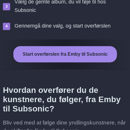
Vælg de gemte album, du vil føje til hos
Subsonic
Gennemgå dine valg, og start overførslen
Start overførslen fra Emby til Subsonic
Hvordan overfører du de
kunstnere, du følger, fra Emby
til Subsonic?
Bliv ved med at følge dine yndlingskunstnere, når