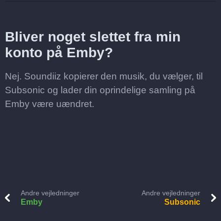
Bliver noget slettet fra min
konto på Emby?
Nej. Soundiiz kopierer den musik, du vælger, til
Subsonic og lader din oprindelige samling på
Emby være uændret.
Andre vejledninger
Andre vejledninger
Emby
Subsonic