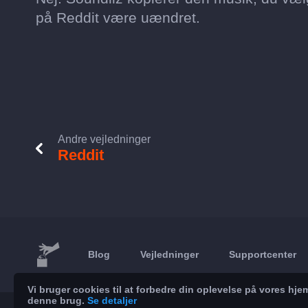
på Reddit være uændret.
Andre vejledninger
Reddit
Blog
Vejledninger
Supportcenter
Vi bruger cookies til at forbedre din oplevelse på vores h
denne brug.
Se detaljer