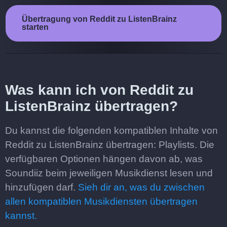
Übertragung von Reddit zu ListenBrainz
starten
Was kann ich von Reddit zu
ListenBrainz übertragen?
Du kannst die folgenden kompatiblen Inhalte von
Reddit zu ListenBrainz übertragen: Playlists. Die
verfügbaren Optionen hängen davon ab, was
Soundiiz beim jeweiligen Musikdienst lesen und
hinzufügen darf.
Sieh dir an, was du zwischen
allen kompatiblen Musikdiensten übertragen
kannst.