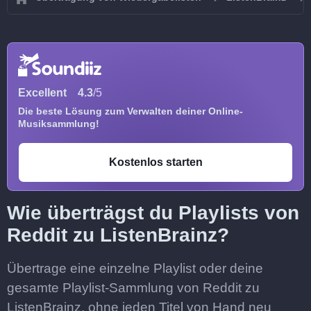
Excellent
4.3
/5
Die beste Lösung zum Verwalten deiner Online-
Musiksammlung!
Kostenlos starten
Wie überträgst du Playlists von
Reddit zu ListenBrainz?
Übertrage eine einzelne Playlist oder deine
gesamte Playlist-Sammlung von Reddit zu
ListenBrainz, ohne jeden Titel von Hand neu