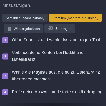
hinzuzufügen.
Kostenlos (nacheinander)
Premium (mehrere auf einmal)
Wiedergabelisten
Übertragen
Öffne Soundiiz und wähle das Übertragen-Tool
Verbinde deine Konten bei Reddit und
ListenBrainz
Wähle die Playlists aus, die du zu ListenBrainz
übertragen möchtest
Prüfe deine Auswahl und starte die Übertragung