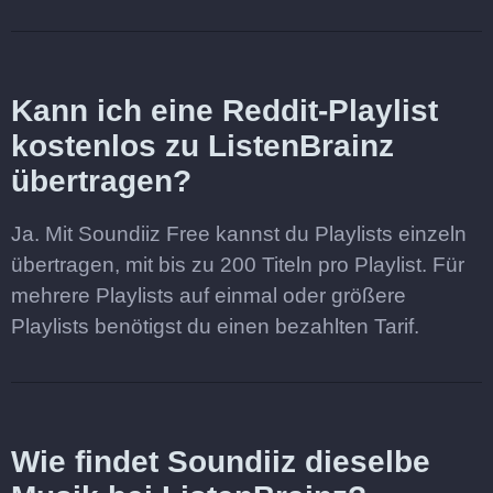
Kann ich eine Reddit-Playlist
kostenlos zu ListenBrainz
übertragen?
Ja. Mit Soundiiz Free kannst du Playlists einzeln
übertragen, mit bis zu 200 Titeln pro Playlist. Für
mehrere Playlists auf einmal oder größere
Playlists benötigst du einen bezahlten Tarif.
Wie findet Soundiiz dieselbe