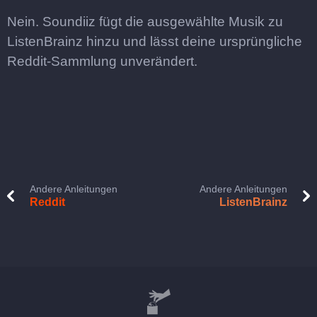
Nein. Soundiiz fügt die ausgewählte Musik zu
ListenBrainz hinzu und lässt deine ursprüngliche
Reddit-Sammlung unverändert.
Andere Anleitungen
Andere Anleitungen
Reddit
ListenBrainz