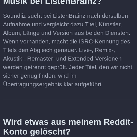
Musik bei ListenBrainz?
Soundiiz sucht bei ListenBrainz nach derselben
Aufnahme und vergleicht dazu Titel, Künstler,
Album, Länge und Version aus beiden Diensten.
Wenn vorhanden, macht die ISRC-Kennung des
Titels den Abgleich genauer. Live-, Remix-,
Akustik-, Remaster- und Extended-Versionen
werden getrennt geprüft. Jeder Titel, den wir nicht
sicher genug finden, wird im
Übertragungsergebnis klar aufgeführt.
Wird etwas aus meinem Reddit-
Konto gelöscht?