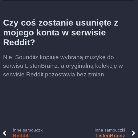
Czy coś zostanie usunięte z
mojego konta w serwisie
Reddit?
Nie. Soundiiz kopiuje wybraną muzykę do
serwisu ListenBrainz, a oryginalną kolekcję w
serwisie Reddit pozostawia bez zmian.
Inne samouczki
Inne samouczki
Reddit
ListenBrainz