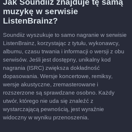
Jak Soundiiz znajduje tę samą
muzykę w serwisie
ListenBrainz?
Soundiiz wyszukuje to samo nagranie w serwisie
ListenBrainz, korzystając z tytułu, wykonawcy,
albumu, czasu trwania i informacji o wersji z obu
serwisów. Jeśli jest dostępny, unikalny kod
nagrania (ISRC) zwiększa dokładność
dopasowania. Wersje koncertowe, remiksy,
wersje akustyczne, zremasterowane i
rozszerzone są sprawdzane osobno. Każdy
utwór, którego nie uda się znaleźć z
wystarczającą pewnością, jest wyraźnie
widoczny w wyniku przenoszenia.