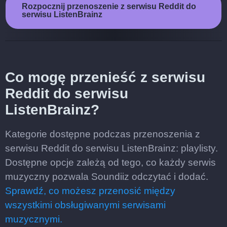
Rozpocznij przenoszenie z serwisu Reddit do
serwisu ListenBrainz
Co mogę przenieść z serwisu
Reddit do serwisu
ListenBrainz?
Kategorie dostępne podczas przenoszenia z
serwisu Reddit do serwisu ListenBrainz: playlisty.
Dostępne opcje zależą od tego, co każdy serwis
muzyczny pozwala Soundiiz odczytać i dodać.
Sprawdź, co możesz przenosić między
wszystkimi obsługiwanymi serwisami
muzycznymi.