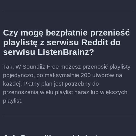
Czy mogę bezpłatnie przenieść
playlistę z serwisu Reddit do
serwisu ListenBrainz?
Tak. W Soundiiz Free możesz przenosić playlisty
pojedynczo, po maksymalnie 200 utworów na
każdej. Płatny plan jest potrzebny do
przenoszenia wielu playlist naraz lub większych
playlist.