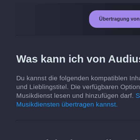
Übertragung von 
Was kann ich von Audiu
Du kannst die folgenden kompatiblen Inha
und Lieblingstitel. Die verfügbaren Opti
Musikdienst lesen und hinzufügen darf.
S
Musikdiensten übertragen kannst.