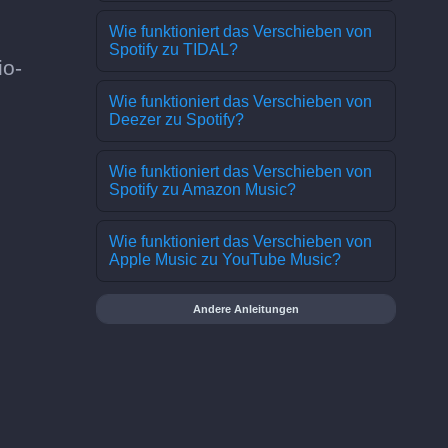
Wie funktioniert das Verschieben von
Spotify zu TIDAL?
io-
Wie funktioniert das Verschieben von
Deezer zu Spotify?
Wie funktioniert das Verschieben von
Spotify zu Amazon Music?
Wie funktioniert das Verschieben von
Apple Music zu YouTube Music?
Andere Anleitungen