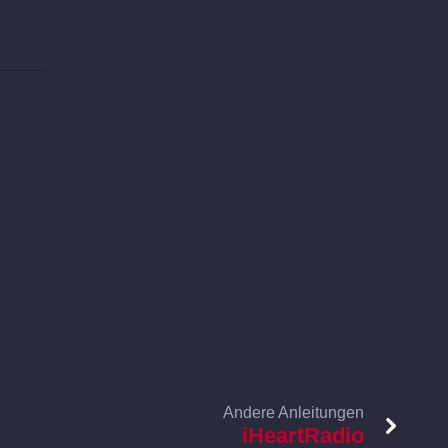
Andere Anleitungen
iHeartRadio