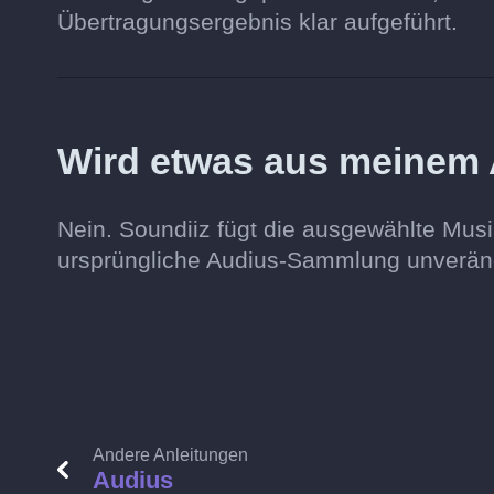
Übertragungsergebnis klar aufgeführt.
Wird etwas aus meinem 
Nein. Soundiiz fügt die ausgewählte Musi
ursprüngliche Audius-Sammlung unverän
Andere Anleitungen
Audius