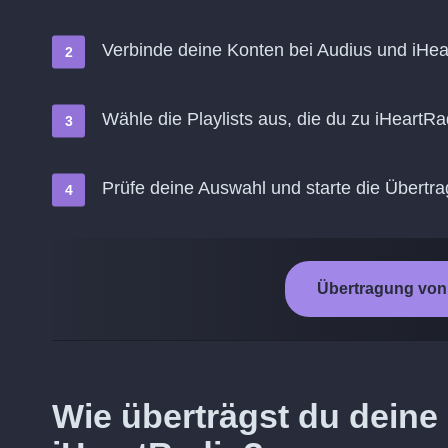
Verbinde deine Konten bei Audius und iHea
Wähle die Playlists aus, die du zu iHeartR
Prüfe deine Auswahl und starte die Übertr
Übertragung von 
Wie überträgst du deine 