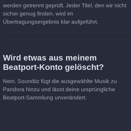
werden getrennt geprüft. Jeder Titel, den wir nicht
sicher genug finden, wird im
Übertragungsergebnis klar aufgeführt.
Wird etwas aus meinem
Beatport-Konto gelöscht?
Nein. Soundiiz fügt die ausgewählte Musik zu
Pandora hinzu und lässt deine ursprüngliche
Beatport-Sammlung unverändert.