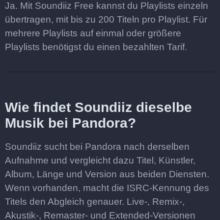
Ja. Mit Soundiiz Free kannst du Playlists einzeln
übertragen, mit bis zu 200 Titeln pro Playlist. Für
mehrere Playlists auf einmal oder größere
Playlists benötigst du einen bezahlten Tarif.
Wie findet Soundiiz dieselbe
Musik bei Pandora?
Soundiiz sucht bei Pandora nach derselben
Aufnahme und vergleicht dazu Titel, Künstler,
Album, Länge und Version aus beiden Diensten.
Wenn vorhanden, macht die ISRC-Kennung des
Titels den Abgleich genauer. Live-, Remix-,
Akustik-, Remaster- und Extended-Versionen