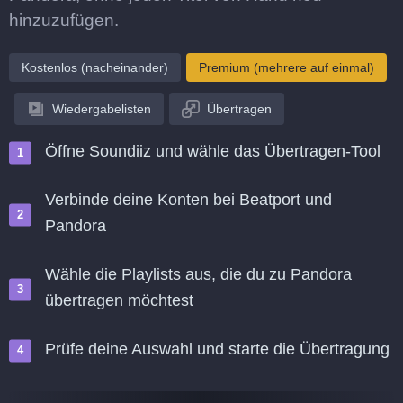
hinzuzufügen.
Kostenlos (nacheinander)
Premium (mehrere auf einmal)
Wiedergabelisten
Übertragen
Öffne Soundiiz und wähle das Übertragen-Tool
Verbinde deine Konten bei Beatport und
Pandora
Wähle die Playlists aus, die du zu Pandora
übertragen möchtest
Prüfe deine Auswahl und starte die Übertragung