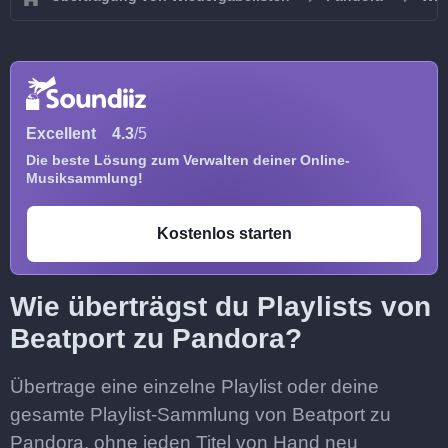
Excellent
4.3
/5
Die beste Lösung zum Verwalten deiner Online-
Musiksammlung!
Kostenlos starten
Wie überträgst du Playlists von
Beatport zu Pandora?
Übertrage eine einzelne Playlist oder deine
gesamte Playlist-Sammlung von Beatport zu
Pandora, ohne jeden Titel von Hand neu