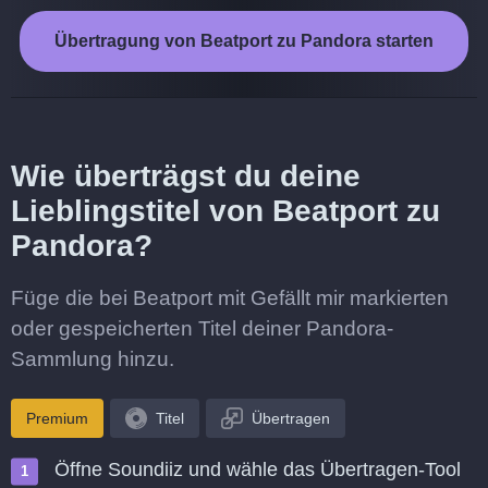
Übertragung von Beatport zu Pandora starten
Wie überträgst du deine
Lieblingstitel von Beatport zu
Pandora?
Füge die bei Beatport mit Gefällt mir markierten
oder gespeicherten Titel deiner Pandora-
Sammlung hinzu.
Premium
Titel
Übertragen
Öffne Soundiiz und wähle das Übertragen-Tool