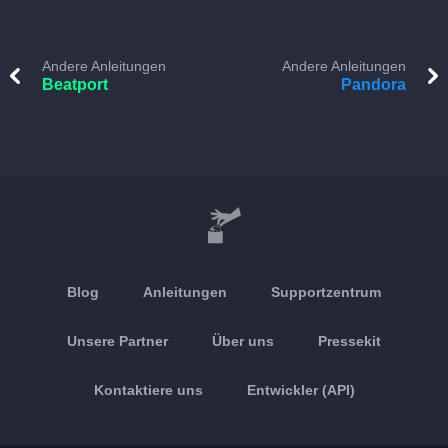
Andere Anleitungen
Andere Anleitungen
Beatport
Pandora
Blog
Anleitungen
Supportzentrum
Unsere Partner
Über uns
Pressekit
Kontaktiere uns
Entwickler (API)