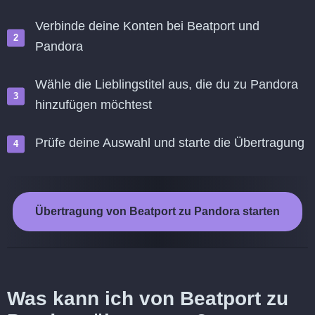
Verbinde deine Konten bei Beatport und
Pandora
Wähle die Lieblingstitel aus, die du zu Pandora
hinzufügen möchtest
Prüfe deine Auswahl und starte die Übertragung
Übertragung von Beatport zu Pandora starten
Was kann ich von Beatport zu