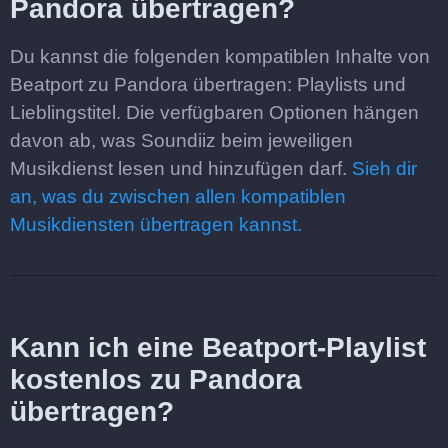
Pandora übertragen?
Du kannst die folgenden kompatiblen Inhalte von
Beatport zu Pandora übertragen: Playlists und
Lieblingstitel. Die verfügbaren Optionen hängen
davon ab, was Soundiiz beim jeweiligen
Musikdienst lesen und hinzufügen darf.
Sieh dir
an, was du zwischen allen kompatiblen
Musikdiensten übertragen kannst.
Kann ich eine Beatport-Playlist
kostenlos zu Pandora
übertragen?