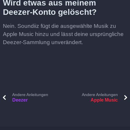
Wird etwas aus meinem
Deezer-Konto gelöscht?
Nein. Soundiiz fügt die ausgewählte Musik zu
Apple Music hinzu und lässt deine ursprüngliche
Deezer-Sammlung unverändert.
Andere Anleitungen
Andere Anleitungen
Deezer
Apple Music