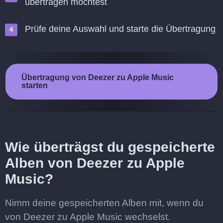
übertragen möchtest
Prüfe deine Auswahl und starte die Übertragung
Übertragung von Deezer zu Apple Music
starten
Wie überträgst du gespeicherte
Alben von Deezer zu Apple
Music?
Nimm deine gespeicherten Alben mit, wenn du
von Deezer zu Apple Music wechselst.