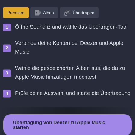
Premium
Alben
Übertragen
Öffne Soundiiz und wähle das Übertragen-Tool
Verbinde deine Konten bei Deezer und Apple
Music
Wähle die gespeicherten Alben aus, die du zu
Apple Music hinzufügen möchtest
Prüfe deine Auswahl und starte die Übertragung
Übertragung von Deezer zu Apple Music
starten