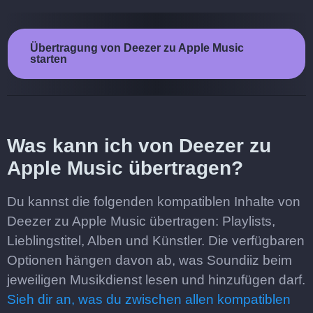
Übertragung von Deezer zu Apple Music
starten
Was kann ich von Deezer zu
Apple Music übertragen?
Du kannst die folgenden kompatiblen Inhalte von
Deezer zu Apple Music übertragen: Playlists,
Lieblingstitel, Alben und Künstler. Die verfügbaren
Optionen hängen davon ab, was Soundiiz beim
jeweiligen Musikdienst lesen und hinzufügen darf.
Sieh dir an, was du zwischen allen kompatiblen