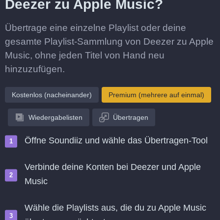
Deezer zu Apple Music?
Übertrage eine einzelne Playlist oder deine
gesamte Playlist-Sammlung von Deezer zu Apple
Music, ohne jeden Titel von Hand neu
hinzuzufügen.
Kostenlos (nacheinander)
Premium (mehrere auf einmal)
Wiedergabelisten
Übertragen
Öffne Soundiiz und wähle das Übertragen-Tool
Verbinde deine Konten bei Deezer und Apple
Music
Wähle die Playlists aus, die du zu Apple Music