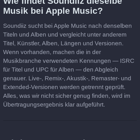
Wie findet Soundiiz dieselbe
Musik bei Apple Music?
Soundiiz sucht bei Apple Music nach denselben
Titeln und Alben und vergleicht unter anderem
Titel, Künstler, Alben, Längen und Versionen.
Wenn vorhanden, machen die in der
Musikbranche verwendeten Kennungen — ISRC
für Titel und UPC für Alben — den Abgleich
genauer. Live-, Remix-, Akustik-, Remaster- und
Extended-Versionen werden getrennt geprüft.
Alles, was wir nicht sicher genug finden, wird im
Übertragungsergebnis klar aufgeführt.