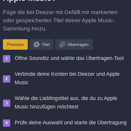
Füge die bei Deezer mit Gefällt mir markierten
oder gespeicherten Titel deiner Apple Music-
Sammlung hinzu.
Premium
Titel
Übertragen
Öffne Soundiiz und wähle das Übertragen-Tool
Verbinde deine Konten bei Deezer und Apple
Music
Wähle die Lieblingstitel aus, die du zu Apple
Music hinzufügen möchtest
Prüfe deine Auswahl und starte die Übertragung