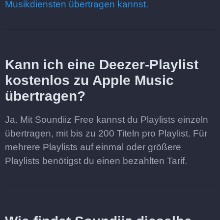
Musikdiensten übertragen kannst.
Kann ich eine Deezer-Playlist
kostenlos zu Apple Music
übertragen?
Ja. Mit Soundiiz Free kannst du Playlists einzeln
übertragen, mit bis zu 200 Titeln pro Playlist. Für
mehrere Playlists auf einmal oder größere
Playlists benötigst du einen bezahlten Tarif.