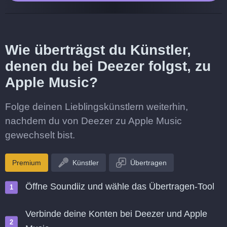
Wie überträgst du Künstler,
denen du bei Deezer folgst, zu
Apple Music?
Folge deinen Lieblingskünstlern weiterhin,
nachdem du von Deezer zu Apple Music
gewechselt bist.
Premium
Künstler
Übertragen
Öffne Soundiiz und wähle das Übertragen-Tool
Verbinde deine Konten bei Deezer und Apple