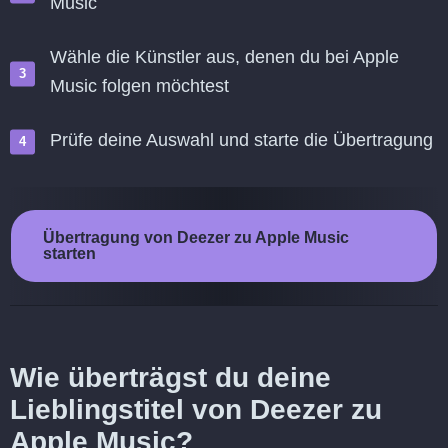
Music
Wähle die Künstler aus, denen du bei Apple
Music folgen möchtest
Prüfe deine Auswahl und starte die Übertragung
Übertragung von Deezer zu Apple Music
starten
Wie überträgst du deine
Lieblingstitel von Deezer zu
Apple Music?