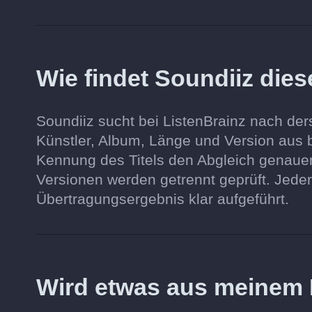
Wie findet Soundiiz dies
Soundiiz sucht bei ListenBrainz nach der
Künstler, Album, Länge und Version aus
Kennung des Titels den Abgleich genauer
Versionen werden getrennt geprüft. Jeder 
Übertragungsergebnis klar aufgeführt.
Wird etwas aus meinem 