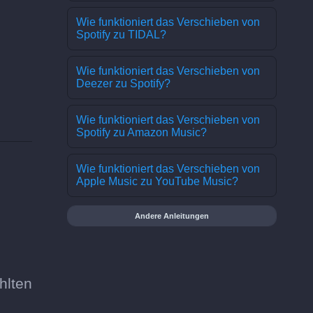
Wie funktioniert das Verschieben von
Spotify zu TIDAL?
Wie funktioniert das Verschieben von
Deezer zu Spotify?
Wie funktioniert das Verschieben von
Spotify zu Amazon Music?
Wie funktioniert das Verschieben von
Apple Music zu YouTube Music?
Andere Anleitungen
hlten