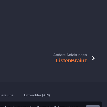
Andere Anleitungen
ListenBrainz
iere uns
Entwickler (API)