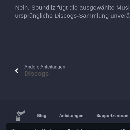
Nein. Soundiiz fügt die ausgewählte Musi
ursprüngliche Discogs-Sammlung unverä
Andere Anleitungen
Discogs
Blog
Anleitungen
Supportzentrum