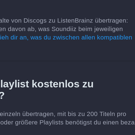
lte von Discogs zu ListenBrainz übertragen:
gen davon ab, was Soundiiz beim jeweiligen
ieh dir an, was du zwischen allen kompatiblen
aylist kostenlos zu
?
einzeln übertragen, mit bis zu 200 Titeln pro
l oder größere Playlists benötigst du einen beza