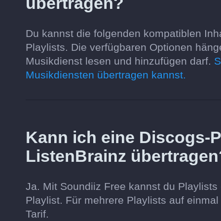
übertragen?
Du kannst die folgenden kompatiblen Inha
Playlists. Die verfügbaren Optionen hän
Musikdienst lesen und hinzufügen darf.
S
Musikdiensten übertragen kannst.
Kann ich eine Discogs-Pl
ListenBrainz übertragen
Ja. Mit Soundiiz Free kannst du Playlists 
Playlist. Für mehrere Playlists auf einma
Tarif.