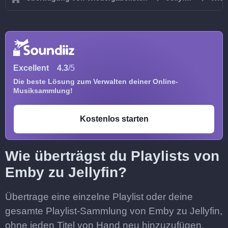
Excellent
4.3
/5
Die beste Lösung zum Verwalten deiner Online-
Musiksammlung!
Kostenlos starten
Wie überträgst du Playlists von
Emby zu Jellyfin?
Übertrage eine einzelne Playlist oder deine
gesamte Playlist-Sammlung von Emby zu Jellyfin,
ohne jeden Titel von Hand neu hinzuzufügen.