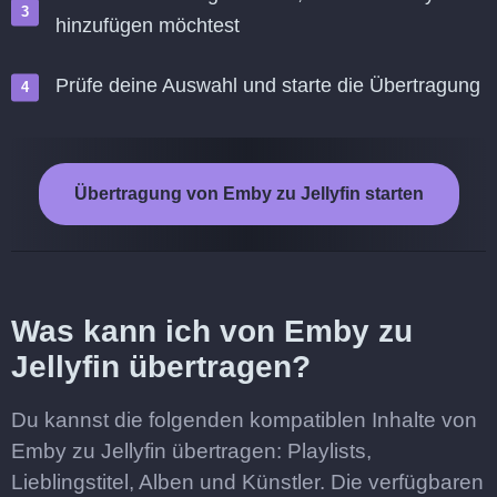
hinzufügen möchtest
Prüfe deine Auswahl und starte die Übertragung
Übertragung von Emby zu Jellyfin starten
Was kann ich von Emby zu
Jellyfin übertragen?
Du kannst die folgenden kompatiblen Inhalte von
Emby zu Jellyfin übertragen: Playlists,
Lieblingstitel, Alben und Künstler. Die verfügbaren