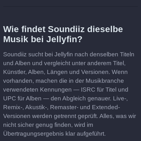
Wie findet Soundiiz dieselbe
Musik bei Jellyfin?
Soundiiz sucht bei Jellyfin nach denselben Titeln
und Alben und vergleicht unter anderem Titel,
Künstler, Alben, Längen und Versionen. Wenn
vorhanden, machen die in der Musikbranche
verwendeten Kennungen — ISRC für Titel und
UPC für Alben — den Abgleich genauer. Live-,
Remix-, Akustik-, Remaster- und Extended-
Versionen werden getrennt geprüft. Alles, was wir
nicht sicher genug finden, wird im
Übertragungsergebnis klar aufgeführt.