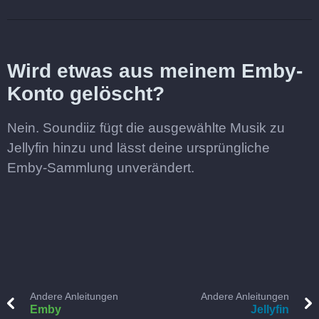
Wird etwas aus meinem Emby-
Konto gelöscht?
Nein. Soundiiz fügt die ausgewählte Musik zu
Jellyfin hinzu und lässt deine ursprüngliche
Emby-Sammlung unverändert.
Andere Anleitungen
Andere Anleitungen
Emby
Jellyfin