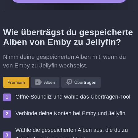
Wie überträgst du gespeicherte
Alben von Emby zu Jellyfin?
Nimm deine gespeicherten Alben mit, wenn du
von Emby zu Jellyfin wechselst.
Premium
Alben
Übertragen
Öffne Soundiiz und wähle das Übertragen-Tool
Verbinde deine Konten bei Emby und Jellyfin
Wähle die gespeicherten Alben aus, die du zu