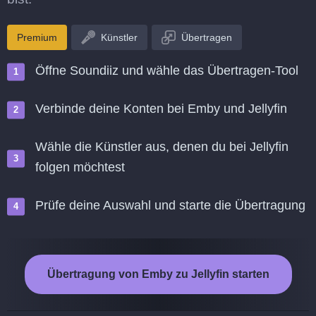
Premium
Künstler
Übertragen
Öffne Soundiiz und wähle das Übertragen-Tool
Verbinde deine Konten bei Emby und Jellyfin
Wähle die Künstler aus, denen du bei Jellyfin
folgen möchtest
Prüfe deine Auswahl und starte die Übertragung
Übertragung von Emby zu Jellyfin starten