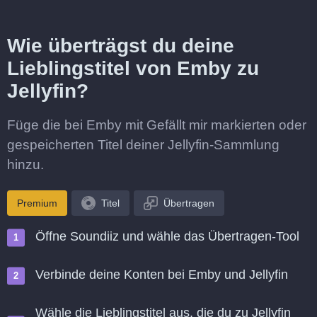
Wie überträgst du deine
Lieblingstitel von Emby zu
Jellyfin?
Füge die bei Emby mit Gefällt mir markierten oder
gespeicherten Titel deiner Jellyfin-Sammlung
hinzu.
Premium
Titel
Übertragen
Öffne Soundiiz und wähle das Übertragen-Tool
Verbinde deine Konten bei Emby und Jellyfin
Wähle die Lieblingstitel aus, die du zu Jellyfin