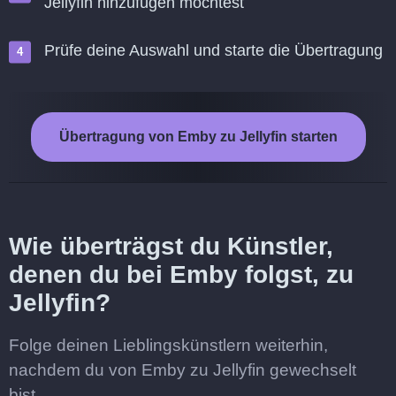
Jellyfin hinzufügen möchtest
Prüfe deine Auswahl und starte die Übertragung
Übertragung von Emby zu Jellyfin starten
Wie überträgst du Künstler,
denen du bei Emby folgst, zu
Jellyfin?
Folge deinen Lieblingskünstlern weiterhin,
nachdem du von Emby zu Jellyfin gewechselt
bist.