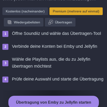
Kostenlos (nacheinander)
Premium (mehrere auf einmal)
Wiedergabelisten
Übertragen
Öffne Soundiiz und wähle das Übertragen-Tool
Verbinde deine Konten bei Emby und Jellyfin
Wähle die Playlists aus, die du zu Jellyfin
übertragen möchtest
Prüfe deine Auswahl und starte die Übertragung
Übertragung von Emby zu Jellyfin starten