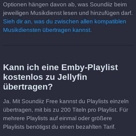
Optionen hängen davon ab, was Soundiiz beim
jeweiligen Musikdienst lesen und hinzufügen darf.
Sieh dir an, was du zwischen allen kompatiblen
Musikdiensten übertragen kannst.
Kann ich eine Emby-Playlist
kostenlos zu Jellyfin
übertragen?
Ja. Mit Soundiiz Free kannst du Playlists einzeln
übertragen, mit bis zu 200 Titeln pro Playlist. Für
mehrere Playlists auf einmal oder größere
Playlists benötigst du einen bezahlten Tarif.