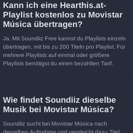
Kann ich eine Hearthis.at-
Playlist kostenlos zu Movistar
Música übertragen?
Ja. Mit Soundiiz Free kannst du Playlists einzeln
übertragen, mit bis zu 200 Titeln pro Playlist. Für
mehrere Playlists auf einmal oder größere
Playlists benötigst du einen bezahlten Tarif.
Wie findet Soundiiz dieselbe
Musik bei Movistar Música?
Soundiiz sucht bei Movistar Música nach
derselben Aufnahme und vergleicht dazu Titel,