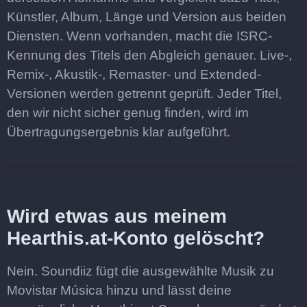
Künstler, Album, Länge und Version aus beiden
Diensten. Wenn vorhanden, macht die ISRC-
Kennung des Titels den Abgleich genauer. Live-,
Remix-, Akustik-, Remaster- und Extended-
Versionen werden getrennt geprüft. Jeder Titel,
den wir nicht sicher genug finden, wird im
Übertragungsergebnis klar aufgeführt.
Wird etwas aus meinem
Hearthis.at-Konto gelöscht?
Nein. Soundiiz fügt die ausgewählte Musik zu
Movistar Música hinzu und lässt deine