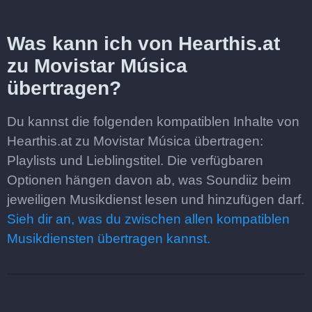
Was kann ich von Hearthis.at
zu Movistar Música
übertragen?
Du kannst die folgenden kompatiblen Inhalte von
Hearthis.at zu Movistar Música übertragen:
Playlists und Lieblingstitel. Die verfügbaren
Optionen hängen davon ab, was Soundiiz beim
jeweiligen Musikdienst lesen und hinzufügen darf.
Sieh dir an, was du zwischen allen kompatiblen
Musikdiensten übertragen kannst.