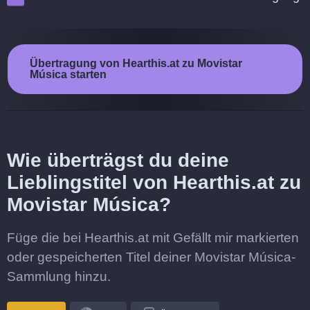
Übertragung von Hearthis.at zu Movistar
Música starten
Wie überträgst du deine
Lieblingstitel von Hearthis.at zu
Movistar Música?
Füge die bei Hearthis.at mit Gefällt mir markierten
oder gespeicherten Titel deiner Movistar Música-
Sammlung hinzu.