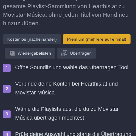
gesamte Playlist-Sammlung von Hearthis.at zu
Movistar Música, ohne jeden Titel von Hand neu
hinzuzufügen.
Kostenlos (nacheinander)
Premium (mehrere auf einmal)
Wiedergabelisten
Übertragen
Öffne Soundiiz und wähle das Übertragen-Tool
Verbinde deine Konten bei Hearthis.at und
Movistar Música
Wähle die Playlists aus, die du zu Movistar
Música übertragen möchtest
Prüfe deine Auswahl und starte die Übertragung