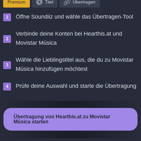
Premium
Titel
Übertragen
Öffne Soundiiz und wähle das Übertragen-Tool
Verbinde deine Konten bei Hearthis.at und
Movistar Música
Wähle die Lieblingstitel aus, die du zu Movistar
Música hinzufügen möchtest
Prüfe deine Auswahl und starte die Übertragung
Übertragung von Hearthis.at zu Movistar
Música starten