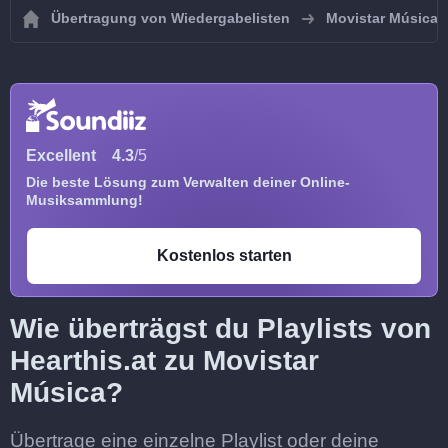
Übertragung von Wiedergabelisten
Movistar Música
Excellent
4.3
/5
Die beste Lösung zum Verwalten deiner Online-
Musiksammlung!
Kostenlos starten
Wie überträgst du Playlists von
Hearthis.at zu Movistar
Música?
Übertrage eine einzelne Playlist oder deine