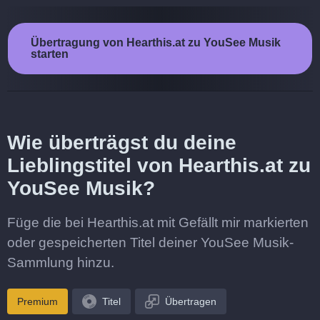
Übertragung von Hearthis.at zu YouSee Musik
starten
Wie überträgst du deine
Lieblingstitel von Hearthis.at zu
YouSee Musik?
Füge die bei Hearthis.at mit Gefällt mir markierten
oder gespeicherten Titel deiner YouSee Musik-
Sammlung hinzu.
Premium
Titel
Übertragen