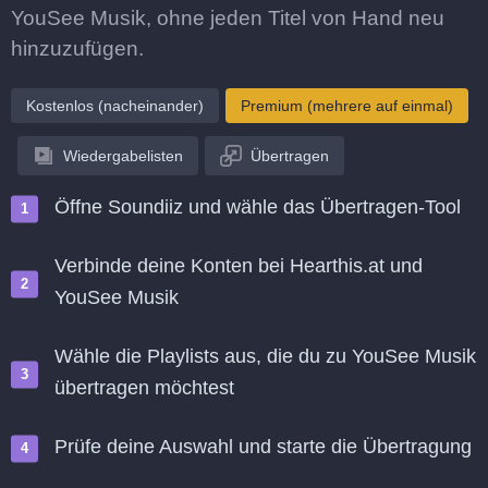
YouSee Musik, ohne jeden Titel von Hand neu
hinzuzufügen.
Kostenlos (nacheinander)
Premium (mehrere auf einmal)
Wiedergabelisten
Übertragen
Öffne Soundiiz und wähle das Übertragen-Tool
Verbinde deine Konten bei Hearthis.at und
YouSee Musik
Wähle die Playlists aus, die du zu YouSee Musik
übertragen möchtest
Prüfe deine Auswahl und starte die Übertragung