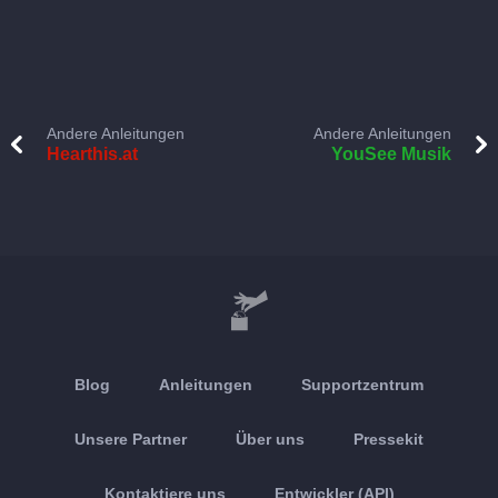
Andere Anleitungen
Andere Anleitungen
Hearthis.at
YouSee Musik
Blog
Anleitungen
Supportzentrum
Unsere Partner
Über uns
Pressekit
Kontaktiere uns
Entwickler (API)