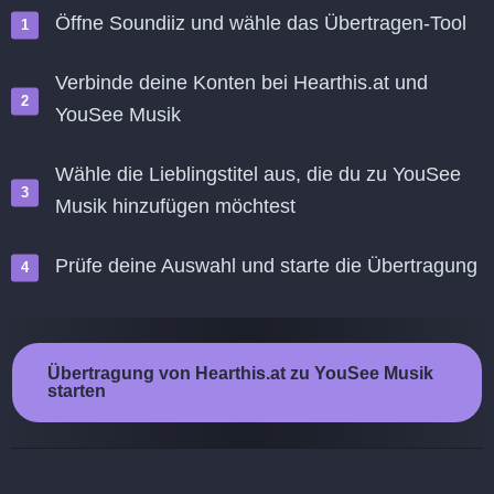
Öffne Soundiiz und wähle das Übertragen-Tool
Verbinde deine Konten bei Hearthis.at und
YouSee Musik
Wähle die Lieblingstitel aus, die du zu YouSee
Musik hinzufügen möchtest
Prüfe deine Auswahl und starte die Übertragung
Übertragung von Hearthis.at zu YouSee Musik
starten