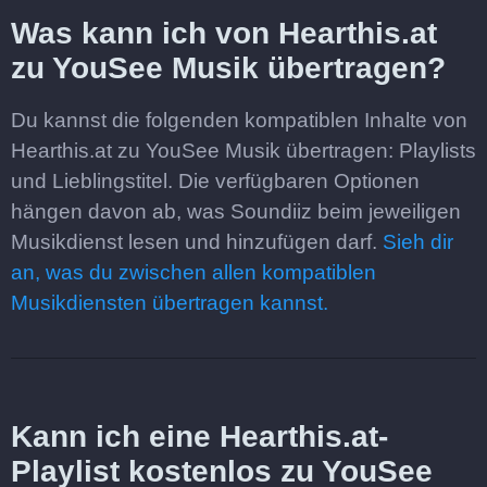
Was kann ich von Hearthis.at
zu YouSee Musik übertragen?
Du kannst die folgenden kompatiblen Inhalte von
Hearthis.at zu YouSee Musik übertragen: Playlists
und Lieblingstitel. Die verfügbaren Optionen
hängen davon ab, was Soundiiz beim jeweiligen
Musikdienst lesen und hinzufügen darf.
Sieh dir
an, was du zwischen allen kompatiblen
Musikdiensten übertragen kannst.
Kann ich eine Hearthis.at-
Playlist kostenlos zu YouSee