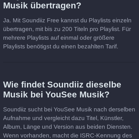
Musik übertragen?
Ja. Mit Soundiiz Free kannst du Playlists einzeln
übertragen, mit bis zu 200 Titeln pro Playlist. Für
mehrere Playlists auf einmal oder größere
Playlists benötigst du einen bezahlten Tarif.
Wie findet Soundiiz dieselbe
Musik bei YouSee Musik?
Soundiiz sucht bei YouSee Musik nach derselben
Aufnahme und vergleicht dazu Titel, Künstler,
Album, Länge und Version aus beiden Diensten.
Wenn vorhanden, macht die ISRC-Kennung des