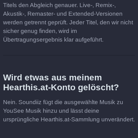
Titels den Abgleich genauer. Live-, Remix-,
Akustik-, Remaster- und Extended-Versionen
werden getrennt geprüft. Jeder Titel, den wir nicht
sicher genug finden, wird im
Übertragungsergebnis klar aufgeführt.
Wird etwas aus meinem
Hearthis.at-Konto gelöscht?
Nein. Soundiiz fügt die ausgewählte Musik zu
YouSee Musik hinzu und lässt deine
ursprüngliche Hearthis.at-Sammlung unverändert.