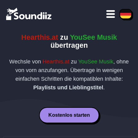
Hearthis.at
zu
YouSee Musik
übertragen
Wechsle von
Hearthis.at
zu
YouSee Musik
, ohne
von vorn anzufangen. Übertrage in wenigen
einfachen Schritten die kompatiblen Inhalte:
Playlists und Lieblingstitel
.
Kostenlos starten