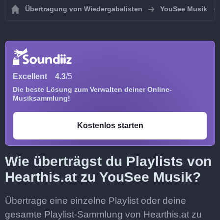
Übertragung von Wiedergabelisten
YouSee Musik
Excellent
4.3
/5
Die beste Lösung zum Verwalten deiner Online-
Musiksammlung!
Kostenlos starten
Wie überträgst du Playlists von
Hearthis.at zu YouSee Musik?
Übertrage eine einzelne Playlist oder deine
gesamte Playlist-Sammlung von Hearthis.at zu