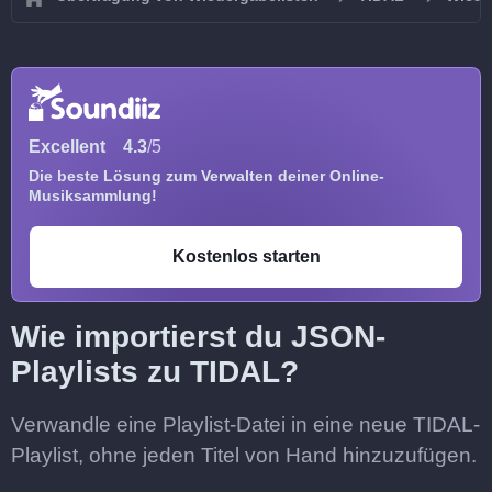
Excellent
4.3
/5
Die beste Lösung zum Verwalten deiner Online-
Musiksammlung!
Kostenlos starten
Wie importierst du JSON-
Playlists zu TIDAL?
Verwandle eine Playlist-Datei in eine neue TIDAL-
Playlist, ohne jeden Titel von Hand hinzuzufügen.