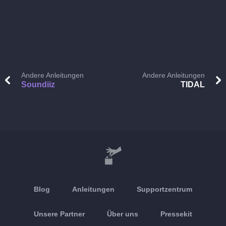
Andere Anleitungen
Andere Anleitungen
Soundiiz
TIDAL
Blog
Anleitungen
Supportzentrum
Unsere Partner
Über uns
Pressekit