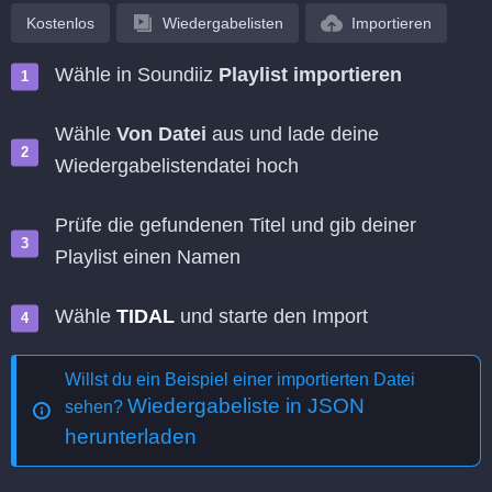
Kostenlos
Wiedergabelisten
Importieren
Wähle in Soundiiz
Playlist importieren
Wähle
Von Datei
aus und lade deine
Wiedergabelistendatei hoch
Prüfe die gefundenen Titel und gib deiner
Playlist einen Namen
Wähle
TIDAL
und starte den Import
Willst du ein Beispiel einer importierten Datei
Wiedergabeliste in JSON
sehen?
herunterladen