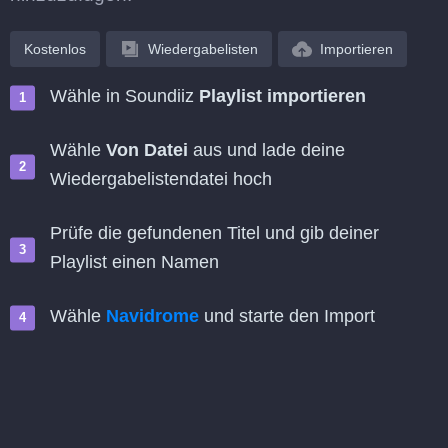
Kostenlos
Wiedergabelisten
Importieren
Wähle in Soundiiz
Playlist importieren
Wähle
Von Datei
aus und lade deine
Wiedergabelistendatei hoch
Prüfe die gefundenen Titel und gib deiner
Playlist einen Namen
Wähle
Navidrome
und starte den Import