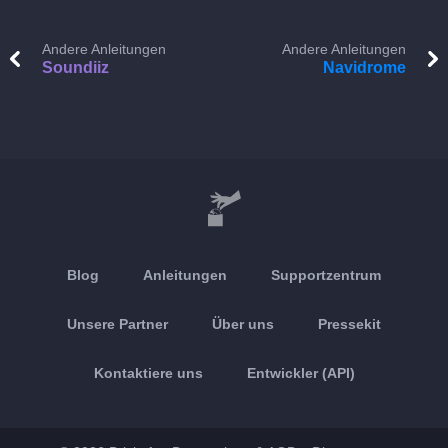
Andere Anleitungen
Andere Anleitungen
Soundiiz
Navidrome
Blog
Anleitungen
Supportzentrum
Unsere Partner
Über uns
Pressekit
Kontaktiere uns
Entwickler (API)