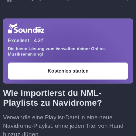
Excellent
4.3
/5
Die beste Lösung zum Verwalten deiner Online-
Musiksammlung!
Kostenlos starten
Wie importierst du NML-
Playlists zu Navidrome?
Verwandle eine Playlist-Datei in eine neue
Navidrome-Playlist, ohne jeden Titel von Hand
hinzuzufügen.