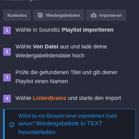
Kostenlos
Wiedergabelisten
Importieren
Wähle in Soundiiz
Playlist importieren
Wähle
Von Datei
aus und lade deine
Wiedergabelistendatei hoch
Prüfe die gefundenen Titel und gib deiner
Playlist einen Namen
Wähle
ListenBrainz
und starte den Import
Willst du ein Beispiel einer importierten Datei
Wiedergabeliste in TEXT
sehen?
herunterladen