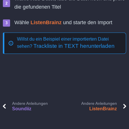
die gefundenen Titel
Wähle
ListenBrainz
und starte den Import
Willst du ein Beispiel einer importierten Datei
Trackliste in TEXT herunterladen
sehen?
Andere Anleitungen
Andere Anleitungen
Soundiiz
ListenBrainz