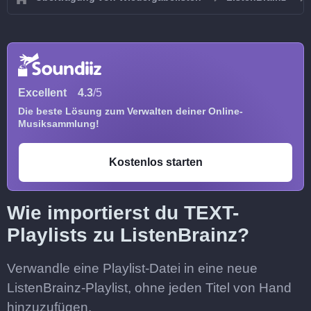
Excellent
4.3
/5
Die beste Lösung zum Verwalten deiner Online-
Musiksammlung!
Kostenlos starten
Wie importierst du TEXT-
Playlists zu ListenBrainz?
Verwandle eine Playlist-Datei in eine neue
ListenBrainz-Playlist, ohne jeden Titel von Hand
hinzuzufügen.