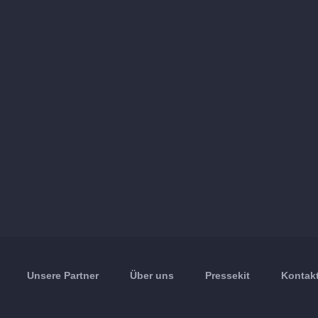
Unsere Partner
Über uns
Pressekit
Kontakt