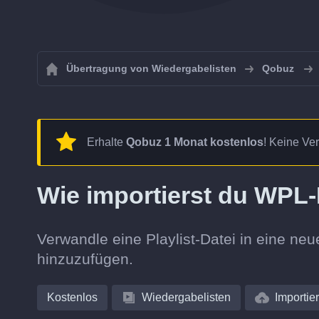
Übertragung von Wiedergabelisten
Qobuz
Erhalte
Qobuz 1 Monat kostenlos
! Keine Ver
Wie importierst du WPL-
Verwandle eine Playlist-Datei in eine neu
hinzuzufügen.
Kostenlos
Wiedergabelisten
Importie