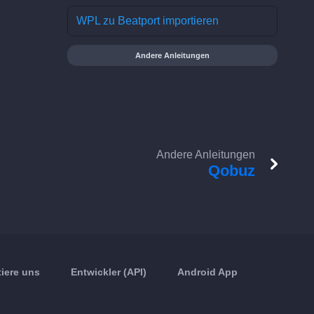
WPL zu Beatport importieren
Andere Anleitungen
Andere Anleitungen
Qobuz
iere uns
Entwickler (API)
Android App