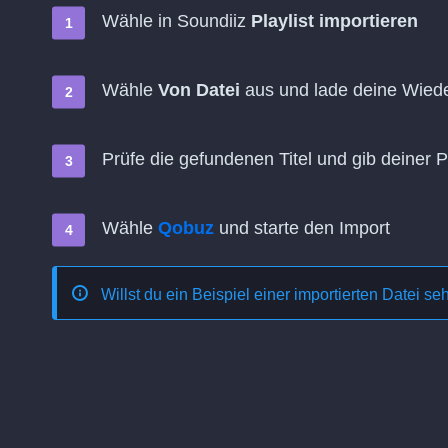
Wähle in Soundiiz
Playlist importieren
Wähle
Von Datei
aus und lade deine Wiede
Prüfe die gefundenen Titel und gib deiner 
Wähle
Qobuz
und starte den Import
Willst du ein Beispiel einer importierten Datei s