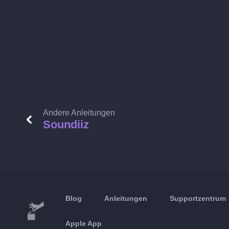
Andere Anleitungen
Soundiiz
Blog
Anleitungen
Supportzentrum
Apple App