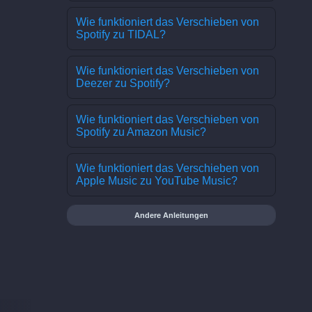
Wie funktioniert das Verschieben von
Spotify zu TIDAL?
Wie funktioniert das Verschieben von
Deezer zu Spotify?
Wie funktioniert das Verschieben von
Spotify zu Amazon Music?
Wie funktioniert das Verschieben von
Apple Music zu YouTube Music?
Andere Anleitungen