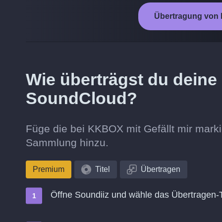
Übertragung von
Wie überträgst du deine
SoundCloud?
Füge die bei KKBOX mit Gefällt mir marki
Sammlung hinzu.
Premium
Titel
Übertragen
Öffne Soundiiz und wähle das Übertragen-