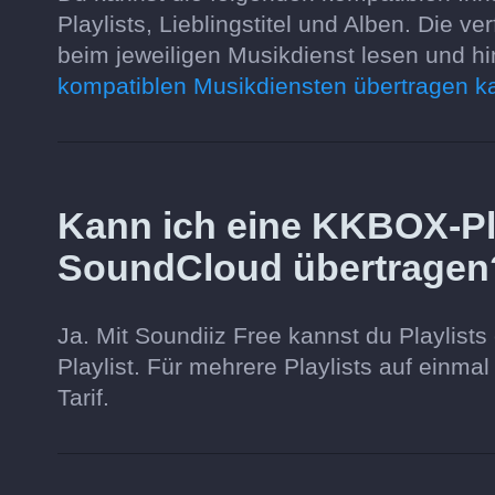
Playlists, Lieblingstitel und Alben. Die
beim jeweiligen Musikdienst lesen und h
kompatiblen Musikdiensten übertragen k
Kann ich eine KKBOX-Pla
SoundCloud übertragen
Ja. Mit Soundiiz Free kannst du Playlists 
Playlist. Für mehrere Playlists auf einma
Tarif.