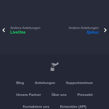
Andere Anleitungen
Andere Anleitungen
LiveOne
Qobuz
Blog
Anleitungen
Supportzentrum
Unsere Partner
Über uns
Pressekit
Kontaktiere uns
Entwickler (API)