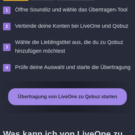
Öffne Soundiiz und wähle das Übertragen-Tool
Verbinde deine Konten bei LiveOne und Qobuz
Wähle die Lieblingstitel aus, die du zu Qobuz
hinzufügen möchtest
Prüfe deine Auswahl und starte die Übertragung
Übertragung von LiveOne zu Qobuz starten
Was kann ich von LiveOne zu