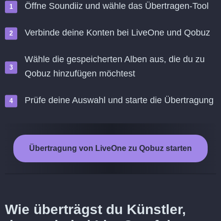
Öffne Soundiiz und wähle das Übertragen-Tool
Verbinde deine Konten bei LiveOne und Qobuz
Wähle die gespeicherten Alben aus, die du zu
Qobuz hinzufügen möchtest
Prüfe deine Auswahl und starte die Übertragung
Übertragung von LiveOne zu Qobuz starten
Wie überträgst du Künstler,