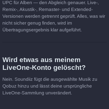
UPC für Alben — den Abgleich genauer. Live-,
Remix-, Akustik-, Remaster- und Extended-
Versionen werden getrennt geprüft. Alles, was wir
nicht sicher genug finden, wird im
Übertragungsergebnis klar aufgeführt.
Wird etwas aus meinem
LiveOne-Konto gelöscht?
Nein. Soundiiz fügt die ausgewählte Musik zu
Qobuz hinzu und lässt deine ursprüngliche
LiveOne-Sammlung unverändert.