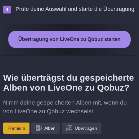
Prüfe deine Auswahl und starte die Übertragung
Übertragung von LiveOne zu Qobuz starten
Wie überträgst du gespeicherte
Alben von LiveOne zu Qobuz?
Nimm deine gespeicherten Alben mit, wenn du
von LiveOne zu Qobuz wechselst.
Premium
Alben
Übertragen