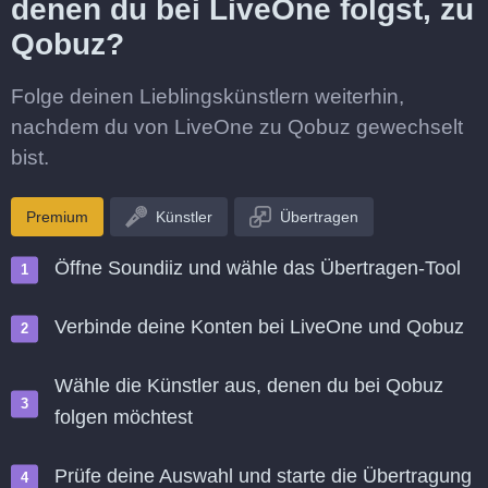
denen du bei LiveOne folgst, zu
Qobuz?
Folge deinen Lieblingskünstlern weiterhin,
nachdem du von LiveOne zu Qobuz gewechselt
bist.
Premium
Künstler
Übertragen
Öffne Soundiiz und wähle das Übertragen-Tool
Verbinde deine Konten bei LiveOne und Qobuz
Wähle die Künstler aus, denen du bei Qobuz
folgen möchtest
Prüfe deine Auswahl und starte die Übertragung