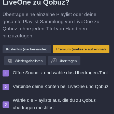
LiveOne zu Qobuz?
Übertrage eine einzelne Playlist oder deine
gesamte Playlist-Sammlung von LiveOne zu
Qobuz, ohne jeden Titel von Hand neu
hinzuzufügen.
Kostenlos (nacheinander)
Premium (mehrere auf einmal)
Wiedergabelisten
Übertragen
Öffne Soundiiz und wähle das Übertragen-Tool
Verbinde deine Konten bei LiveOne und Qobuz
Wähle die Playlists aus, die du zu Qobuz
übertragen möchtest