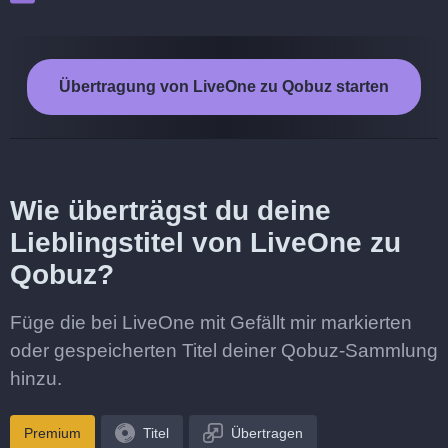
Übertragung von LiveOne zu Qobuz starten
Wie überträgst du deine
Lieblingstitel von LiveOne zu
Qobuz?
Füge die bei LiveOne mit Gefällt mir markierten
oder gespeicherten Titel deiner Qobuz-Sammlung
hinzu.
Premium
Titel
Übertragen