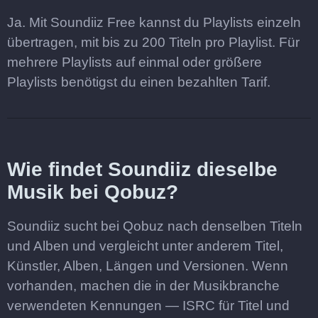
Ja. Mit Soundiiz Free kannst du Playlists einzeln
übertragen, mit bis zu 200 Titeln pro Playlist. Für
mehrere Playlists auf einmal oder größere
Playlists benötigst du einen bezahlten Tarif.
Wie findet Soundiiz dieselbe
Musik bei Qobuz?
Soundiiz sucht bei Qobuz nach denselben Titeln
und Alben und vergleicht unter anderem Titel,
Künstler, Alben, Längen und Versionen. Wenn
vorhanden, machen die in der Musikbranche
verwendeten Kennungen — ISRC für Titel und