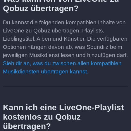
Qobuz übertragen?
Du kannst die folgenden kompatiblen Inhalte von
LiveOne zu Qobuz übertragen: Playlists,
Lieblingstitel, Alben und Künstler. Die verfügbaren
Optionen hängen davon ab, was Soundiiz beim
jeweiligen Musikdienst lesen und hinzufügen darf.
Sieh dir an, was du zwischen allen kompatiblen
Musikdiensten übertragen kannst.
Kann ich eine LiveOne-Playlist
kostenlos zu Qobuz
übertragen?