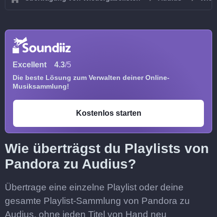
Excellent
4.3
/5
Die beste Lösung zum Verwalten deiner Online-
Musiksammlung!
Kostenlos starten
Wie überträgst du Playlists von
Pandora zu Audius?
Übertrage eine einzelne Playlist oder deine
gesamte Playlist-Sammlung von Pandora zu
Audius, ohne jeden Titel von Hand neu