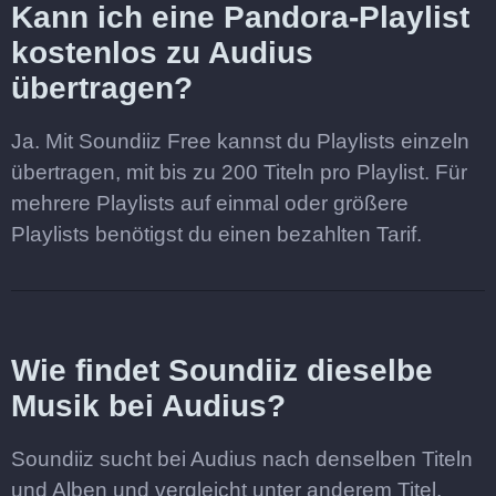
Kann ich eine Pandora-Playlist
kostenlos zu Audius
übertragen?
Ja. Mit Soundiiz Free kannst du Playlists einzeln
übertragen, mit bis zu 200 Titeln pro Playlist. Für
mehrere Playlists auf einmal oder größere
Playlists benötigst du einen bezahlten Tarif.
Wie findet Soundiiz dieselbe
Musik bei Audius?
Soundiiz sucht bei Audius nach denselben Titeln
und Alben und vergleicht unter anderem Titel,