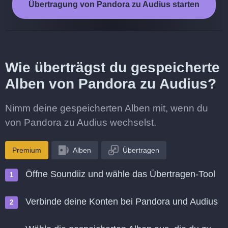
Übertragung von Pandora zu Audius starten
Wie überträgst du gespeicherte
Alben von Pandora zu Audius?
Nimm deine gespeicherten Alben mit, wenn du
von Pandora zu Audius wechselst.
Premium
Alben
Übertragen
Öffne Soundiiz und wähle das Übertragen-Tool
Verbinde deine Konten bei Pandora und Audius