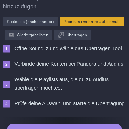
hinzuzufügen.
Kostenlos (nacheinander)
Premium (mehrere auf einmal)
Wiedergabelisten
Übertragen
Öffne Soundiiz und wähle das Übertragen-Tool
Verbinde deine Konten bei Pandora und Audius
Wähle die Playlists aus, die du zu Audius
übertragen möchtest
Prüfe deine Auswahl und starte die Übertragung