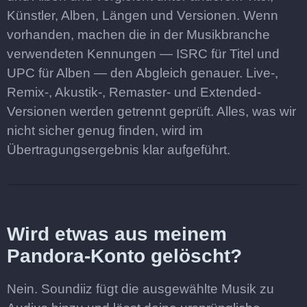
Künstler, Alben, Längen und Versionen. Wenn
vorhanden, machen die in der Musikbranche
verwendeten Kennungen — ISRC für Titel und
UPC für Alben — den Abgleich genauer. Live-,
Remix-, Akustik-, Remaster- und Extended-
Versionen werden getrennt geprüft. Alles, was wir
nicht sicher genug finden, wird im
Übertragungsergebnis klar aufgeführt.
Wird etwas aus meinem
Pandora-Konto gelöscht?
Nein. Soundiiz fügt die ausgewählte Musik zu