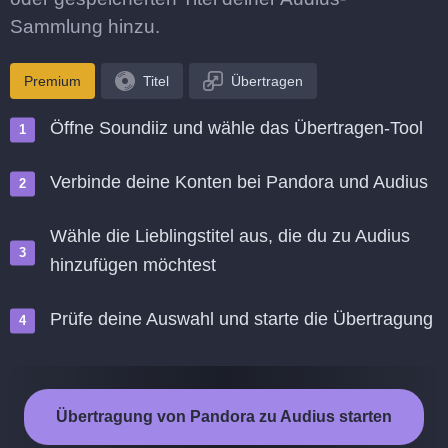
Sammlung hinzu.
Premium
Titel
Übertragen
Öffne Soundiiz und wähle das Übertragen-Tool
Verbinde deine Konten bei Pandora und Audius
Wähle die Lieblingstitel aus, die du zu Audius
hinzufügen möchtest
Prüfe deine Auswahl und starte die Übertragung
Übertragung von Pandora zu Audius starten