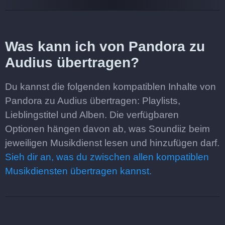
Was kann ich von Pandora zu
Audius übertragen?
Du kannst die folgenden kompatiblen Inhalte von
Pandora zu Audius übertragen: Playlists,
Lieblingstitel und Alben. Die verfügbaren
Optionen hängen davon ab, was Soundiiz beim
jeweiligen Musikdienst lesen und hinzufügen darf.
Sieh dir an, was du zwischen allen kompatiblen
Musikdiensten übertragen kannst.