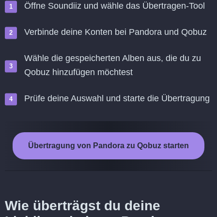
Öffne Soundiiz und wähle das Übertragen-Tool
Verbinde deine Konten bei Pandora und Qobuz
Wähle die gespeicherten Alben aus, die du zu
Qobuz hinzufügen möchtest
Prüfe deine Auswahl und starte die Übertragung
Übertragung von Pandora zu Qobuz starten
Wie überträgst du deine