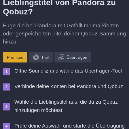
Lieblingstitel von Pandora zu
Qobuz?
Füge die bei Pandora mit Gefällt mir markierten
oder gespeicherten Titel deiner Qobuz-Sammlung
hinzu.
Premium
Titel
Übertragen
Öffne Soundiiz und wähle das Übertragen-Tool
Verbinde deine Konten bei Pandora und Qobuz
Wähle die Lieblingstitel aus, die du zu Qobuz
hinzufügen möchtest
Prüfe deine Auswahl und starte die Übertragung