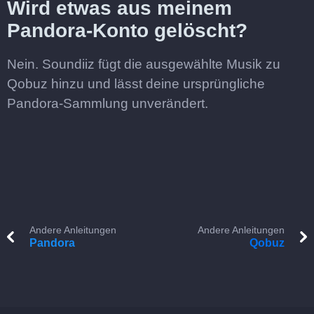
Wird etwas aus meinem
Pandora-Konto gelöscht?
Nein. Soundiiz fügt die ausgewählte Musik zu
Qobuz hinzu und lässt deine ursprüngliche
Pandora-Sammlung unverändert.
Andere Anleitungen
Andere Anleitungen
Pandora
Qobuz