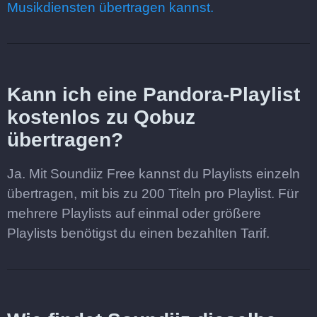
Musikdiensten übertragen kannst.
Kann ich eine Pandora-Playlist
kostenlos zu Qobuz
übertragen?
Ja. Mit Soundiiz Free kannst du Playlists einzeln
übertragen, mit bis zu 200 Titeln pro Playlist. Für
mehrere Playlists auf einmal oder größere
Playlists benötigst du einen bezahlten Tarif.