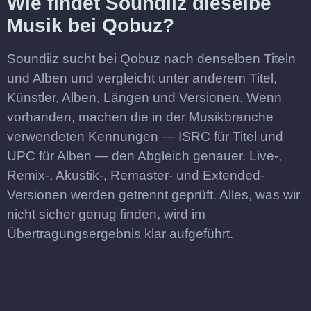
Wie findet Soundiiz dieselbe
Musik bei Qobuz?
Soundiiz sucht bei Qobuz nach denselben Titeln
und Alben und vergleicht unter anderem Titel,
Künstler, Alben, Längen und Versionen. Wenn
vorhanden, machen die in der Musikbranche
verwendeten Kennungen — ISRC für Titel und
UPC für Alben — den Abgleich genauer. Live-,
Remix-, Akustik-, Remaster- und Extended-
Versionen werden getrennt geprüft. Alles, was wir
nicht sicher genug finden, wird im
Übertragungsergebnis klar aufgeführt.