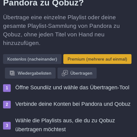
Pandora zu Qobuz?
Übertrage eine einzelne Playlist oder deine
gesamte Playlist-Sammlung von Pandora zu
Qobuz, ohne jeden Titel von Hand neu
hinzuzufügen.
Kostenlos (nacheinander)
Premium (mehrere auf einmal)
Wiedergabelisten
Übertragen
Öffne Soundiiz und wähle das Übertragen-Tool
Verbinde deine Konten bei Pandora und Qobuz
Wähle die Playlists aus, die du zu Qobuz
übertragen möchtest