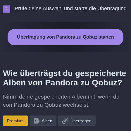
Prüfe deine Auswahl und starte die Übertragung
Übertragung von Pandora zu Qobuz starten
Wie überträgst du gespeicherte
Alben von Pandora zu Qobuz?
Nimm deine gespeicherten Alben mit, wenn du
von Pandora zu Qobuz wechselst.
Premium
Alben
Übertragen