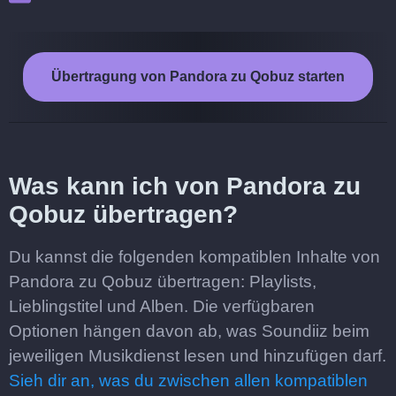
Übertragung von Pandora zu Qobuz starten
Was kann ich von Pandora zu
Qobuz übertragen?
Du kannst die folgenden kompatiblen Inhalte von
Pandora zu Qobuz übertragen: Playlists,
Lieblingstitel und Alben. Die verfügbaren
Optionen hängen davon ab, was Soundiiz beim
jeweiligen Musikdienst lesen und hinzufügen darf.
Sieh dir an, was du zwischen allen kompatiblen