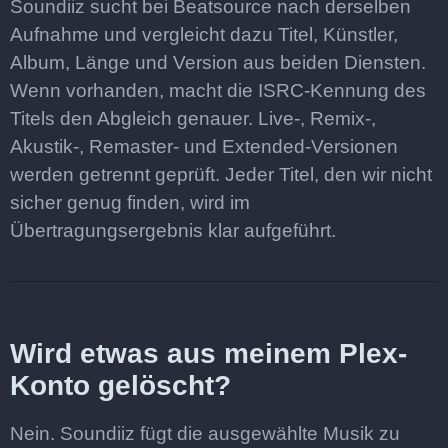
Soundiiz sucht bei Beatsource nach derselben
Aufnahme und vergleicht dazu Titel, Künstler,
Album, Länge und Version aus beiden Diensten.
Wenn vorhanden, macht die ISRC-Kennung des
Titels den Abgleich genauer. Live-, Remix-,
Akustik-, Remaster- und Extended-Versionen
werden getrennt geprüft. Jeder Titel, den wir nicht
sicher genug finden, wird im
Übertragungsergebnis klar aufgeführt.
Wird etwas aus meinem Plex-
Konto gelöscht?
Nein. Soundiiz fügt die ausgewählte Musik zu