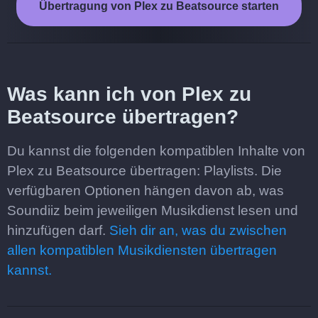
Übertragung von Plex zu Beatsource starten
Was kann ich von Plex zu
Beatsource übertragen?
Du kannst die folgenden kompatiblen Inhalte von
Plex zu Beatsource übertragen: Playlists. Die
verfügbaren Optionen hängen davon ab, was
Soundiiz beim jeweiligen Musikdienst lesen und
hinzufügen darf.
Sieh dir an, was du zwischen
allen kompatiblen Musikdiensten übertragen
kannst.