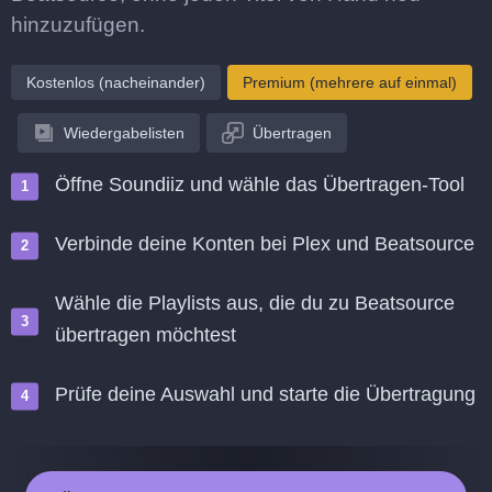
hinzuzufügen.
Kostenlos (nacheinander)
Premium (mehrere auf einmal)
Wiedergabelisten
Übertragen
Öffne Soundiiz und wähle das Übertragen-Tool
Verbinde deine Konten bei Plex und Beatsource
Wähle die Playlists aus, die du zu Beatsource
übertragen möchtest
Prüfe deine Auswahl und starte die Übertragung