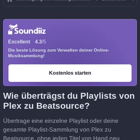
Excellent
4.3
/5
Die beste Lösung zum Verwalten deiner Online-
Musiksammlung!
Kostenlos starten
Wie überträgst du Playlists von
Plex zu Beatsource?
Übertrage eine einzelne Playlist oder deine
gesamte Playlist-Sammlung von Plex zu
Beatsource, ohne jeden Titel von Hand neu