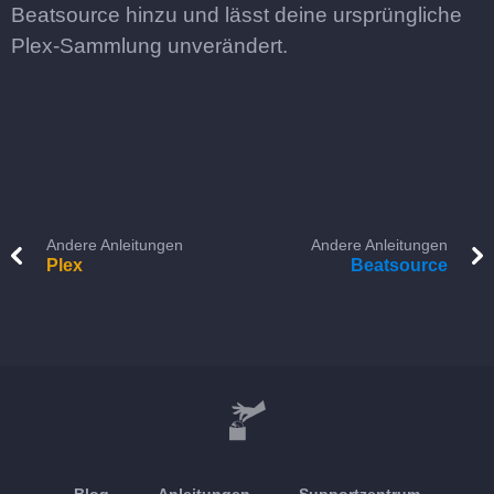
Beatsource hinzu und lässt deine ursprüngliche
Plex-Sammlung unverändert.
Andere Anleitungen
Andere Anleitungen
Plex
Beatsource