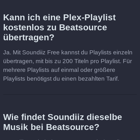
Kann ich eine Plex-Playlist
kostenlos zu Beatsource
übertragen?
Ja. Mit Soundiiz Free kannst du Playlists einzeln
übertragen, mit bis zu 200 Titeln pro Playlist. Für
mehrere Playlists auf einmal oder größere
Playlists benötigst du einen bezahlten Tarif.
Wie findet Soundiiz dieselbe
Musik bei Beatsource?