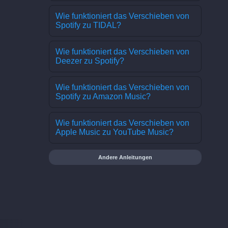
Wie funktioniert das Verschieben von
Spotify zu TIDAL?
Wie funktioniert das Verschieben von
Deezer zu Spotify?
Wie funktioniert das Verschieben von
Spotify zu Amazon Music?
Wie funktioniert das Verschieben von
Apple Music zu YouTube Music?
Andere Anleitungen