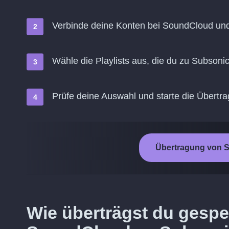
Verbinde deine Konten bei SoundCloud un
Wähle die Playlists aus, die du zu Subsoni
Prüfe deine Auswahl und starte die Übertr
Übertragung von S
Wie überträgst du gespe