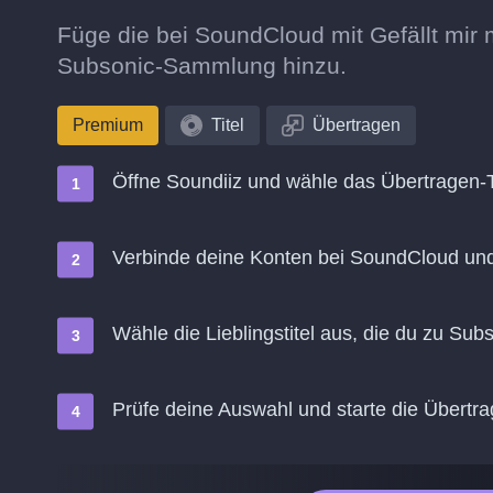
Füge die bei SoundCloud mit Gefällt mir 
Subsonic-Sammlung hinzu.
Premium
Titel
Übertragen
Öffne Soundiiz und wähle das Übertragen-
Verbinde deine Konten bei SoundCloud un
Wähle die Lieblingstitel aus, die du zu Su
Prüfe deine Auswahl und starte die Übertr