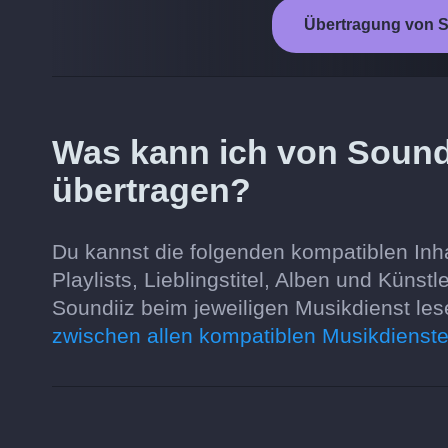
Übertragung von S
Was kann ich von Soun
übertragen?
Du kannst die folgenden kompatiblen Inh
Playlists, Lieblingstitel, Alben und Küns
Soundiiz beim jeweiligen Musikdienst le
zwischen allen kompatiblen Musikdienste