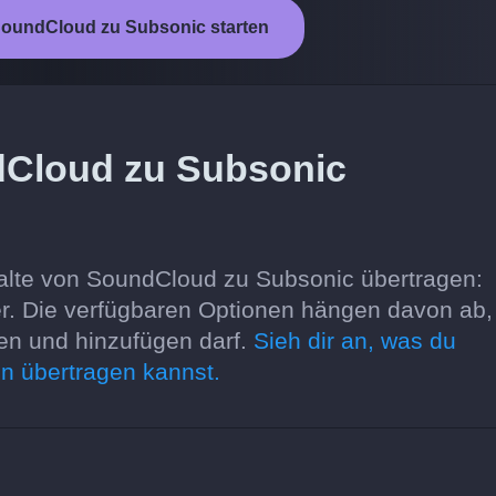
oundCloud zu Subsonic starten
dCloud zu Subsonic
alte von SoundCloud zu Subsonic übertragen:
tler. Die verfügbaren Optionen hängen davon ab
sen und hinzufügen darf.
Sieh dir an, was du
n übertragen kannst.