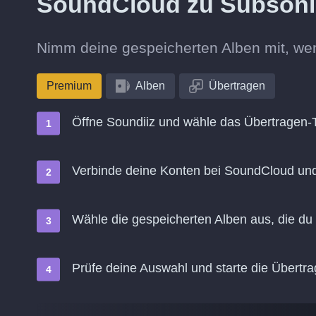
SoundCloud zu Subson
Nimm deine gespeicherten Alben mit, we
Premium
Alben
Übertragen
Öffne Soundiiz und wähle das Übertragen-
Verbinde deine Konten bei SoundCloud un
Wähle die gespeicherten Alben aus, die du
Prüfe deine Auswahl und starte die Übertr