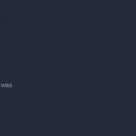
, was