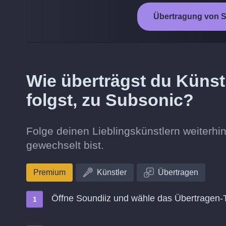
Übertragung von S
Wie überträgst du Künst
folgst, zu Subsonic?
Folge deinen Lieblingskünstlern weiter
gewechselt bist.
Premium
Künstler
Übertragen
Öffne Soundiiz und wähle das Übertragen-