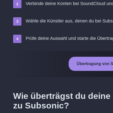
Verbinde deine Konten bei SoundCloud un
Wähle die Künstler aus, denen du bei Subs
Prüfe deine Auswahl und starte die Übertr
Übertragung von S
Wie überträgst du deine
zu Subsonic?