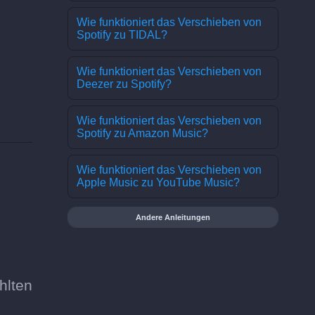
Wie funktioniert das Verschieben von
Spotify zu TIDAL?
Wie funktioniert das Verschieben von
Deezer zu Spotify?
Wie funktioniert das Verschieben von
Spotify zu Amazon Music?
Wie funktioniert das Verschieben von
Apple Music zu YouTube Music?
Andere Anleitungen
hlten