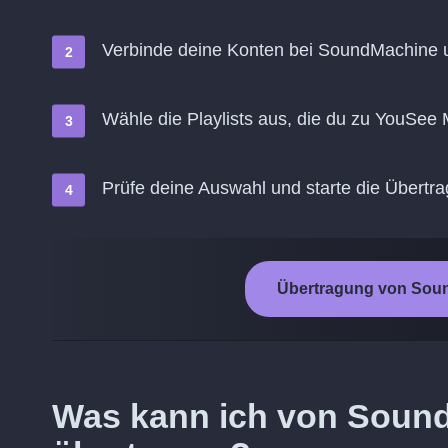
Verbinde deine Konten bei SoundMachine
Wähle die Playlists aus, die du zu YouSee
Prüfe deine Auswahl und starte die Übertr
Übertragung von Soun
Was kann ich von Soun