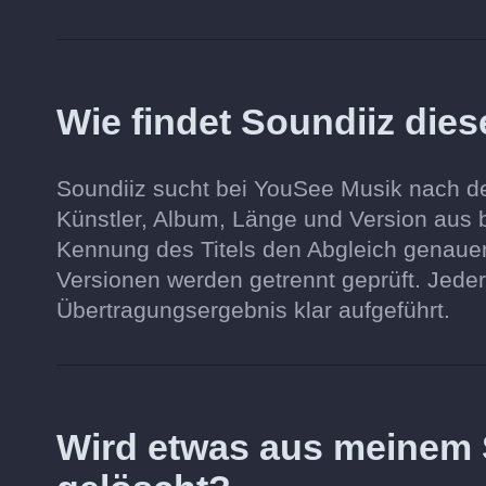
Wie findet Soundiiz die
Soundiiz sucht bei YouSee Musik nach de
Künstler, Album, Länge und Version aus
Kennung des Titels den Abgleich genauer
Versionen werden getrennt geprüft. Jeder 
Übertragungsergebnis klar aufgeführt.
Wird etwas aus meinem