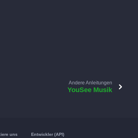
Andere Anleitungen
YouSee Musik
iere uns
Entwickler (API)