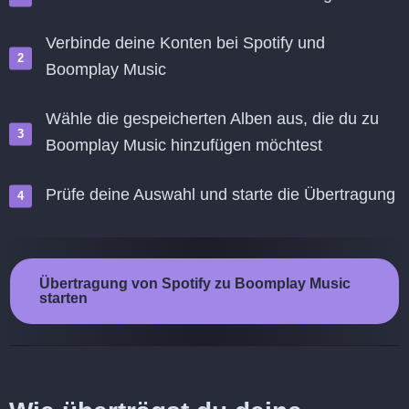
Verbinde deine Konten bei Spotify und
Boomplay Music
Wähle die gespeicherten Alben aus, die du zu
Boomplay Music hinzufügen möchtest
Prüfe deine Auswahl und starte die Übertragung
Übertragung von Spotify zu Boomplay Music
starten