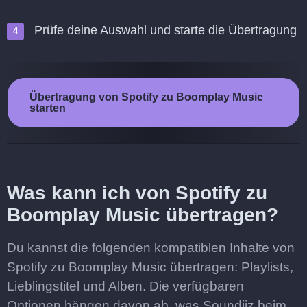
Prüfe deine Auswahl und starte die Übertragung
Übertragung von Spotify zu Boomplay Music
starten
Was kann ich von Spotify zu
Boomplay Music übertragen?
Du kannst die folgenden kompatiblen Inhalte von
Spotify zu Boomplay Music übertragen: Playlists,
Lieblingstitel und Alben. Die verfügbaren
Optionen hängen davon ab, was Soundiiz beim