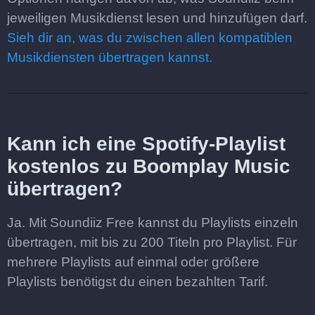
jeweiligen Musikdienst lesen und hinzufügen darf.
Sieh dir an, was du zwischen allen kompatiblen
Musikdiensten übertragen kannst.
Kann ich eine Spotify-Playlist
kostenlos zu Boomplay Music
übertragen?
Ja. Mit Soundiiz Free kannst du Playlists einzeln
übertragen, mit bis zu 200 Titeln pro Playlist. Für
mehrere Playlists auf einmal oder größere
Playlists benötigst du einen bezahlten Tarif.