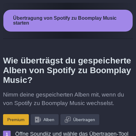
Übertragung von Spotify zu Boomplay Music
starten
Wie überträgst du gespeicherte
Alben von Spotify zu Boomplay
Music?
Nimm deine gespeicherten Alben mit, wenn du
von Spotify zu Boomplay Music wechselst.
Premium
Alben
Übertragen
Öffne Soundiiz und wähle das Übertragen-Tool