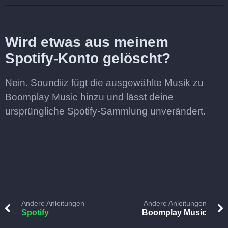
Wird etwas aus meinem
Spotify-Konto gelöscht?
Nein. Soundiiz fügt die ausgewählte Musik zu
Boomplay Music hinzu und lässt deine
ursprüngliche Spotify-Sammlung unverändert.
Andere Anleitungen
Andere Anleitungen
Spotify
Boomplay Music