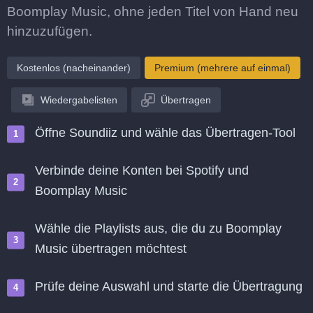
Boomplay Music, ohne jeden Titel von Hand neu
hinzuzufügen.
Kostenlos (nacheinander)
Premium (mehrere auf einmal)
Wiedergabelisten
Übertragen
Öffne Soundiiz und wähle das Übertragen-Tool
Verbinde deine Konten bei Spotify und
Boomplay Music
Wähle die Playlists aus, die du zu Boomplay
Music übertragen möchtest
Prüfe deine Auswahl und starte die Übertragung