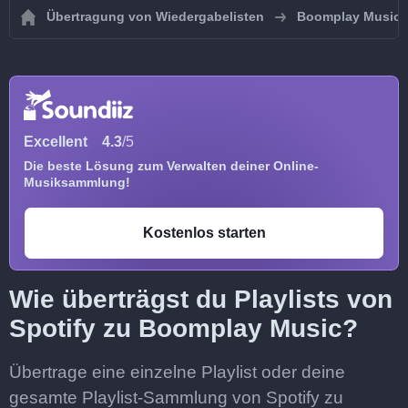
Übertragung von Wiedergabelisten
Boomplay Music
Excellent
4.3
/5
Die beste Lösung zum Verwalten deiner Online-
Musiksammlung!
Kostenlos starten
Wie überträgst du Playlists von
Spotify zu Boomplay Music?
Übertrage eine einzelne Playlist oder deine
gesamte Playlist-Sammlung von Spotify zu