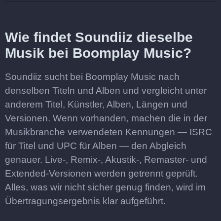
Wie findet Soundiiz dieselbe
Musik bei Boomplay Music?
Soundiiz sucht bei Boomplay Music nach
denselben Titeln und Alben und vergleicht unter
anderem Titel, Künstler, Alben, Längen und
Versionen. Wenn vorhanden, machen die in der
Musikbranche verwendeten Kennungen — ISRC
für Titel und UPC für Alben — den Abgleich
genauer. Live-, Remix-, Akustik-, Remaster- und
Extended-Versionen werden getrennt geprüft.
Alles, was wir nicht sicher genug finden, wird im
Übertragungsergebnis klar aufgeführt.