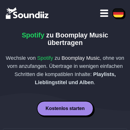
Spotify
zu
Boomplay Music
übertragen
Wechsle von
Spotify
zu
Boomplay Music
, ohne von
vorn anzufangen. Übertrage in wenigen einfachen
Schritten die kompatiblen Inhalte:
Playlists,
Lieblingstitel und Alben
.
Kostenlos starten