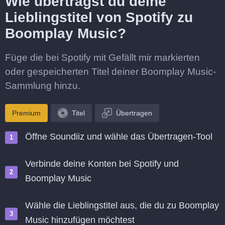
Wie überträgst du deine
Lieblingstitel von Spotify zu
Boomplay Music?
Füge die bei Spotify mit Gefällt mir markierten
oder gespeicherten Titel deiner Boomplay Music-
Sammlung hinzu.
Premium
Titel
Übertragen
Öffne Soundiiz und wähle das Übertragen-Tool
Verbinde deine Konten bei Spotify und
Boomplay Music
Wähle die Lieblingstitel aus, die du zu Boomplay
Music hinzufügen möchtest