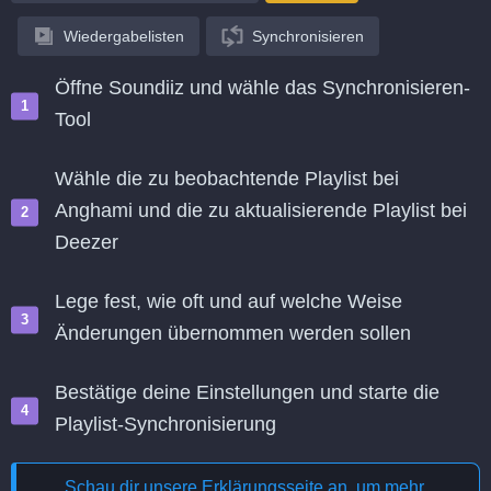
Wiedergabelisten
Synchronisieren
Öffne Soundiiz und wähle das Synchronisieren-
Tool
Wähle die zu beobachtende Playlist bei
Anghami und die zu aktualisierende Playlist bei
Deezer
Lege fest, wie oft und auf welche Weise
Änderungen übernommen werden sollen
Bestätige deine Einstellungen und starte die
Playlist-Synchronisierung
Schau dir unsere Erklärungsseite an, um mehr