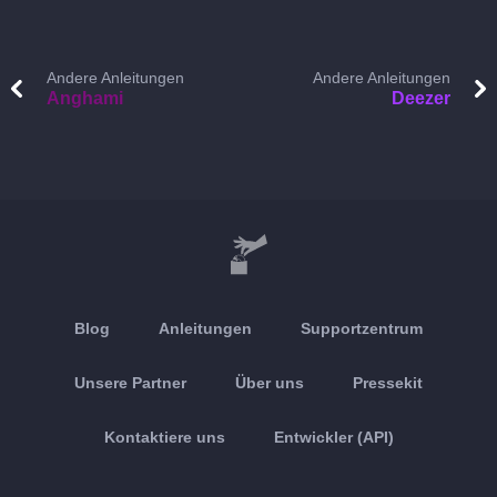
Andere Anleitungen
Andere Anleitungen
Anghami
Deezer
Blog
Anleitungen
Supportzentrum
Unsere Partner
Über uns
Pressekit
Kontaktiere uns
Entwickler (API)