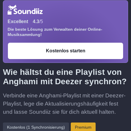
Excellent
4.3
/5
Die beste Lösung zum Verwalten deiner Online-
Musiksammlung!
Kostenlos starten
Wie hältst du eine Playlist von
Anghami mit Deezer synchron?
Verbinde eine Anghami-Playlist mit einer Deezer-
Playlist, lege die Aktualisierungshäufigkeit fest
und lasse Soundiiz sie für dich aktuell halten.
Kostenlos (1 Synchronisierung)
Premium