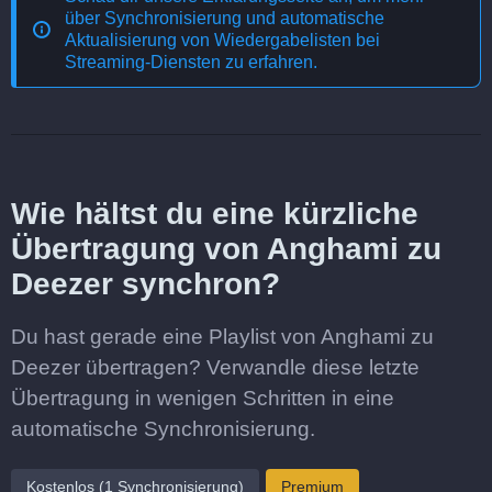
über
Synchronisierung und automatische
Aktualisierung von Wiedergabelisten bei
Streaming-Diensten
zu erfahren.
Wie hältst du eine kürzliche
Übertragung von Anghami zu
Deezer synchron?
Du hast gerade eine Playlist von Anghami zu
Deezer übertragen? Verwandle diese letzte
Übertragung in wenigen Schritten in eine
automatische Synchronisierung.
Kostenlos (1 Synchronisierung)
Premium