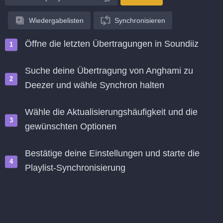
Wiedergabelisten
Synchronisieren
Öffne die letzten Übertragungen in Soundiiz
Suche deine Übertragung von Anghami zu
Deezer und wähle Synchron halten
Wähle die Aktualisierungshäufigkeit und die
gewünschten Optionen
Bestätige deine Einstellungen und starte die
Playlist-Synchronisierung