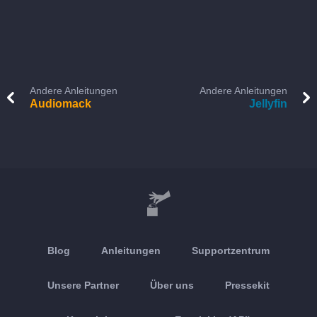
Andere Anleitungen
Andere Anleitungen
Audiomack
Jellyfin
Blog
Anleitungen
Supportzentrum
Unsere Partner
Über uns
Pressekit