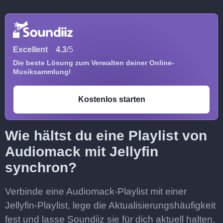
Excellent
4.3
/5
Die beste Lösung zum Verwalten deiner Online-
Musiksammlung!
Kostenlos starten
Wie hältst du eine Playlist von
Audiomack mit Jellyfin
synchron?
Verbinde eine Audiomack-Playlist mit einer
Jellyfin-Playlist, lege die Aktualisierungshäufigkeit
fest und lasse Soundiiz sie für dich aktuell halten.