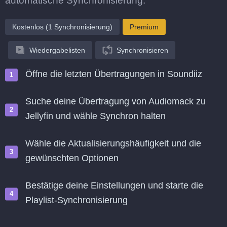
automatische Synchronisierung.
Kostenlos (1 Synchronisierung)
Premium
Wiedergabelisten
Synchronisieren
Öffne die letzten Übertragungen in Soundiiz
Suche deine Übertragung von Audiomack zu
Jellyfin und wähle Synchron halten
Wähle die Aktualisierungshäufigkeit und die
gewünschten Optionen
Bestätige deine Einstellungen und starte die
Playlist-Synchronisierung