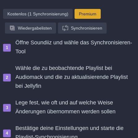
Kostenlos (1 Synchronisierung)
Premium
Wiedergabelisten
Synchronisieren
Öffne Soundiiz und wähle das Synchronisieren-
Tool
Wähle die zu beobachtende Playlist bei
Audiomack und die zu aktualisierende Playlist
bei Jellyfin
Lege fest, wie oft und auf welche Weise
Änderungen übernommen werden sollen
Bestätige deine Einstellungen und starte die
Playlist-Synchronisierung