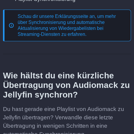
Schau dir unsere Erklärungsseite an, um mehr
über
Synchronisierung und automatische
Aktualisierung von Wiedergabelisten bei
Streaming-Diensten
zu erfahren.
Wie hältst du eine kürzliche
Übertragung von Audiomack zu
Jellyfin synchron?
Du hast gerade eine Playlist von Audiomack zu
Jellyfin übertragen? Verwandle diese letzte
Übertragung in wenigen Schritten in eine