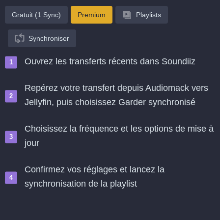
Gratuit (1 Sync)
Premium
Playlists
Synchroniser
Ouvrez les transferts récents dans Soundiiz
Repérez votre transfert depuis Audiomack vers
Jellyfin, puis choisissez Garder synchronisé
Choisissez la fréquence et les options de mise à
jour
Confirmez vos réglages et lancez la
synchronisation de la playlist