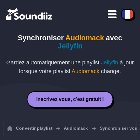
Synchroniser
Audiomack
avec
Jellyfin
Gardez automatiquement une playlist
Jellyfin
à jour
lorsque votre playlist
Audiomack
change.
Inscrivez vous, c'est gratuit !
Convertir playlist
Audiomack
Synchroniser vos 