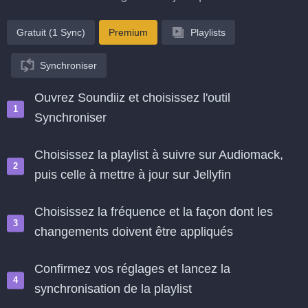
Gratuit (1 Sync)
Premium
Playlists
Synchroniser
Ouvrez Soundiiz et choisissez l'outil
Synchroniser
Choisissez la playlist à suivre sur Audiomack,
puis celle à mettre à jour sur Jellyfin
Choisissez la fréquence et la façon dont les
changements doivent être appliqués
Confirmez vos réglages et lancez la
synchronisation de la playlist