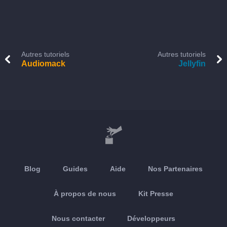
Autres tutoriels
Autres tutoriels
Audiomack
Jellyfin
Blog
Guides
Aide
Nos Partenaires
À propos de nous
Kit Presse
Nous contacter
Développeurs