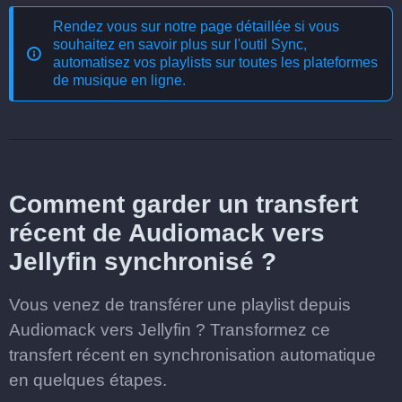
Rendez vous sur notre page détaillée si vous
souhaitez en savoir plus sur l'outil
Sync,
automatisez vos playlists sur toutes les plateformes
de musique en ligne
.
Comment garder un transfert
récent de Audiomack vers
Jellyfin synchronisé ?
Vous venez de transférer une playlist depuis
Audiomack vers Jellyfin ? Transformez ce
transfert récent en synchronisation automatique
en quelques étapes.