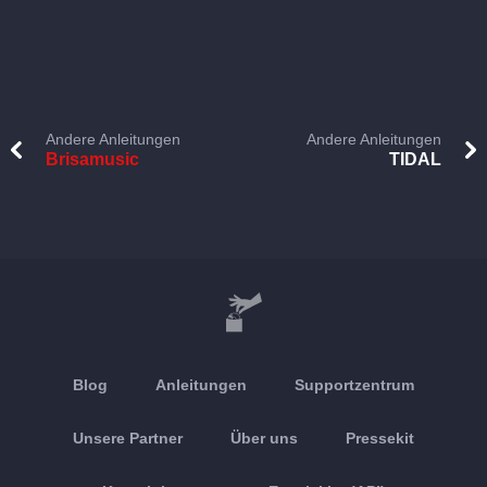
Andere Anleitungen
Andere Anleitungen
Brisamusic
TIDAL
Blog
Anleitungen
Supportzentrum
Unsere Partner
Über uns
Pressekit