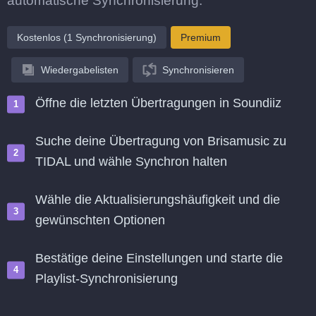
automatische Synchronisierung.
Kostenlos (1 Synchronisierung)
Premium
Wiedergabelisten
Synchronisieren
Öffne die letzten Übertragungen in Soundiiz
Suche deine Übertragung von Brisamusic zu
TIDAL und wähle Synchron halten
Wähle die Aktualisierungshäufigkeit und die
gewünschten Optionen
Bestätige deine Einstellungen und starte die
Playlist-Synchronisierung