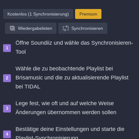
Kostenlos (1 Synchronisierung)
Premium
Wiedergabelisten
Synchronisieren
Öffne Soundiiz und wähle das Synchronisieren-
Tool
Wähle die zu beobachtende Playlist bei
Brisamusic und die zu aktualisierende Playlist
bei TIDAL
Lege fest, wie oft und auf welche Weise
Änderungen übernommen werden sollen
Bestätige deine Einstellungen und starte die
Playlist-Synchronisierung