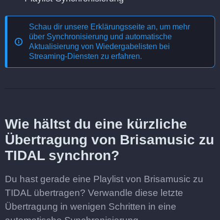
Schau dir unsere Erklärungsseite an, um mehr
über
Synchronisierung und automatische
Aktualisierung von Wiedergabelisten bei
Streaming-Diensten
zu erfahren.
Wie hältst du eine kürzliche
Übertragung von Brisamusic zu
TIDAL synchron?
Du hast gerade eine Playlist von Brisamusic zu
TIDAL übertragen? Verwandle diese letzte
Übertragung in wenigen Schritten in eine