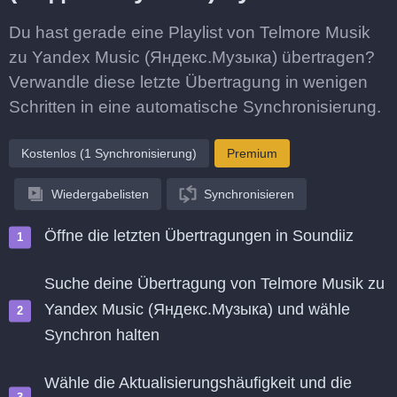
Du hast gerade eine Playlist von Telmore Musik
zu Yandex Music (Яндекс.Музыка) übertragen?
Verwandle diese letzte Übertragung in wenigen
Schritten in eine automatische Synchronisierung.
Kostenlos (1 Synchronisierung)
Premium
Wiedergabelisten
Synchronisieren
Öffne die letzten Übertragungen in Soundiiz
Suche deine Übertragung von Telmore Musik zu
Yandex Music (Яндекс.Музыка) und wähle
Synchron halten
Wähle die Aktualisierungshäufigkeit und die