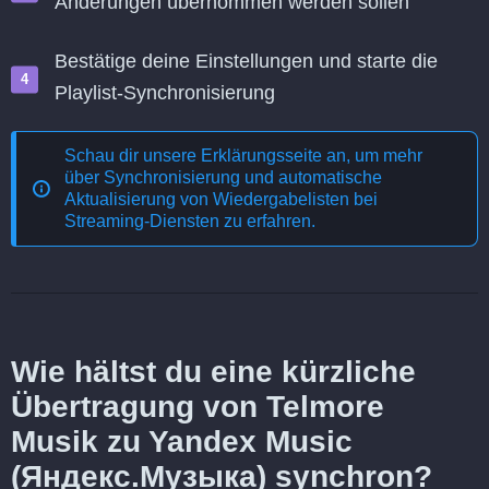
Änderungen übernommen werden sollen
Bestätige deine Einstellungen und starte die
Playlist-Synchronisierung
Schau dir unsere Erklärungsseite an, um mehr
über
Synchronisierung und automatische
Aktualisierung von Wiedergabelisten bei
Streaming-Diensten
zu erfahren.
Wie hältst du eine kürzliche
Übertragung von Telmore
Musik zu Yandex Music
(Яндекс.Музыка) synchron?