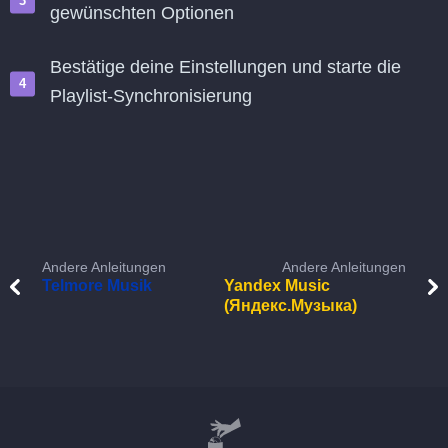
gewünschten Optionen
Bestätige deine Einstellungen und starte die
Playlist-Synchronisierung
Andere Anleitungen
Andere Anleitungen
Telmore Musik
Yandex Music
(Яндекс.Музыка)