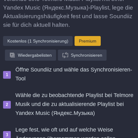
Yandex Music (Яндекс.Музыка)-Playlist, lege die
Aktualisierungshäufigkeit fest und lasse Soundiiz
sie für dich aktuell halten.
Kostenlos (1 Synchronisierung)
Premium
Wiedergabelisten
Synchronisieren
Öffne Soundiiz und wähle das Synchronisieren-
Tool
Wähle die zu beobachtende Playlist bei Telmore
Musik und die zu aktualisierende Playlist bei
Yandex Music (Яндекс.Музыка)
Lege fest, wie oft und auf welche Weise