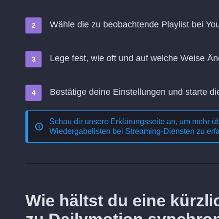
Wähle die zu beobachtende Playlist bei You
Lege fest, wie oft und auf welche Weise 
Bestätige deine Einstellungen und starte di
Schau dir unsere Erklärungsseite an, um mehr ü
Wiedergabelisten bei Streaming-Diensten
zu erf
Wie hältst du eine kürz