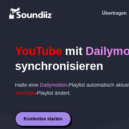
Übertragen
YouTube
mit
Dailymo
synchronisieren
Halte eine
Dailymotion
-Playlist automatisch aktue
YouTube
-Playlist ändert.
Kostenlos starten