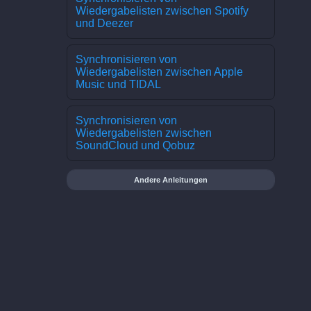
Wiedergabelisten zwischen Spotify
und Deezer
Synchronisieren von
Wiedergabelisten zwischen Apple
Music und TIDAL
Synchronisieren von
Wiedergabelisten zwischen
SoundCloud und Qobuz
Andere Anleitungen