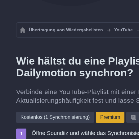
Übertragung von Wiedergabelisten
YouTube
Wie hältst du eine Playl
Dailymotion synchron?
Verbinde eine YouTube-Playlist mit einer 
Aktualisierungshäufigkeit fest und lasse S
Kostenlos (1 Synchronisierung)
Premium
Öffne Soundiiz und wähle das Synchronisie