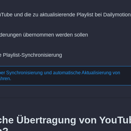
Tube und die zu aktualisierende Playlist bei Dailymotion
Änderungen übernommen werden sollen
e Playlist-Synchronisierung
ber
Synchronisierung und automatische Aktualisierung von
ahren.
liche Übertragung von YouTu