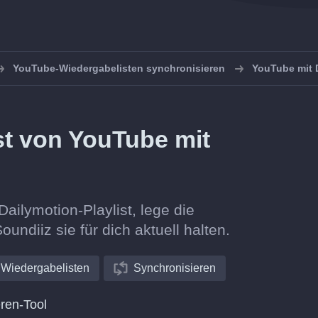
YouTube-Wiedergabelisten synchronisieren
YouTube mit 
ist von YouTube mit
Dailymotion-Playlist, lege die
oundiiz sie für dich aktuell halten.
Wiedergabelisten
Synchronisieren
ren-Tool