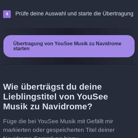
Prüfe deine Auswahl und starte die Übertragung
Übertragung von YouSee Musik zu Navidrome
starten
Wie überträgst du deine
Lieblingstitel von YouSee
Musik zu Navidrome?
Füge die bei YouSee Musik mit Gefällt mir
markierten oder gespeicherten Titel deiner