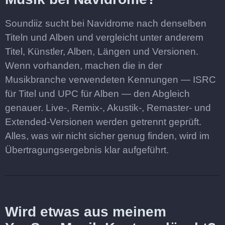
Soundiiz sucht bei Navidrome nach denselben
Titeln und Alben und vergleicht unter anderem
Titel, Künstler, Alben, Längen und Versionen.
Wenn vorhanden, machen die in der
Musikbranche verwendeten Kennungen — ISRC
für Titel und UPC für Alben — den Abgleich
genauer. Live-, Remix-, Akustik-, Remaster- und
Extended-Versionen werden getrennt geprüft.
Alles, was wir nicht sicher genug finden, wird im
Übertragungsergebnis klar aufgeführt.
Wird etwas aus meinem