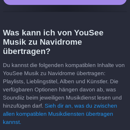
Was kann ich von YouSee
Musik zu Navidrome
übertragen?
Du kannst die folgenden kompatiblen Inhalte von
YouSee Musik zu Navidrome übertragen:
Playlists, Lieblingstitel, Alben und Künstler. Die
verfügbaren Optionen hängen davon ab, was
Soundiiz beim jeweiligen Musikdienst lesen und
hinzufügen darf.
Sieh dir an, was du zwischen
allen kompatiblen Musikdiensten übertragen
kannst.