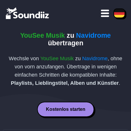
YouSee Musik
zu
Navidrome
übertragen
Wechsle von
YouSee Musik
zu
Navidrome
, ohne
von vorn anzufangen. Übertrage in wenigen
einfachen Schritten die kompatiblen Inhalte:
Playlists, Lieblingstitel, Alben und Künstler
.
Kostenlos starten