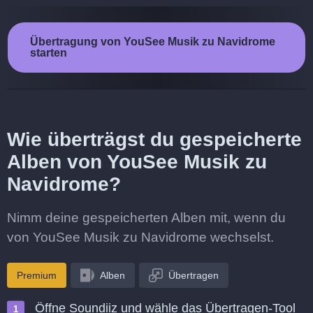
Übertragung von YouSee Musik zu Navidrome
starten
Wie überträgst du gespeicherte
Alben von YouSee Musik zu
Navidrome?
Nimm deine gespeicherten Alben mit, wenn du
von YouSee Musik zu Navidrome wechselst.
Premium
Alben
Übertragen
Öffne Soundiiz und wähle das Übertragen-Tool