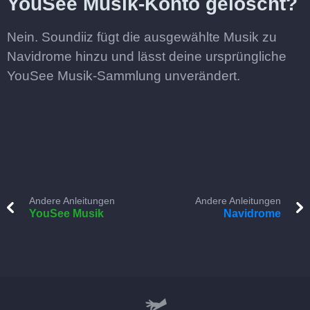
YouSee Musik-Konto gelöscht?
Nein. Soundiiz fügt die ausgewählte Musik zu
Navidrome hinzu und lässt deine ursprüngliche
YouSee Musik-Sammlung unverändert.
Andere Anleitungen
Andere Anleitungen
YouSee Musik
Navidrome