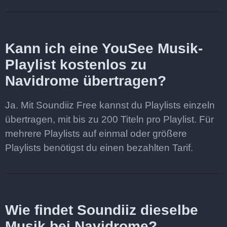
Kann ich eine YouSee Musik-
Playlist kostenlos zu
Navidrome übertragen?
Ja. Mit Soundiiz Free kannst du Playlists einzeln
übertragen, mit bis zu 200 Titeln pro Playlist. Für
mehrere Playlists auf einmal oder größere
Playlists benötigst du einen bezahlten Tarif.
Wie findet Soundiiz dieselbe
Musik bei Navidrome?