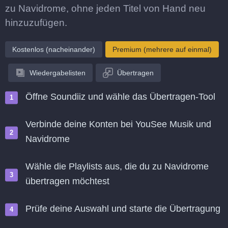
zu Navidrome, ohne jeden Titel von Hand neu
hinzuzufügen.
Kostenlos (nacheinander)
Premium (mehrere auf einmal)
Wiedergabelisten
Übertragen
Öffne Soundiiz und wähle das Übertragen-Tool
Verbinde deine Konten bei YouSee Musik und
Navidrome
Wähle die Playlists aus, die du zu Navidrome
übertragen möchtest
Prüfe deine Auswahl und starte die Übertragung