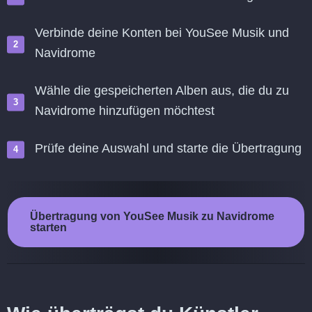
Verbinde deine Konten bei YouSee Musik und
Navidrome
Wähle die gespeicherten Alben aus, die du zu
Navidrome hinzufügen möchtest
Prüfe deine Auswahl und starte die Übertragung
Übertragung von YouSee Musik zu Navidrome
starten