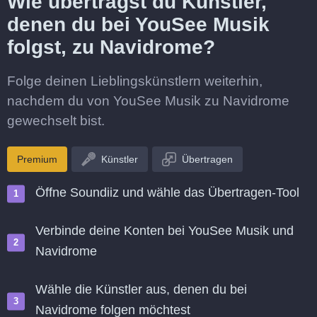
Wie überträgst du Künstler,
denen du bei YouSee Musik
folgst, zu Navidrome?
Folge deinen Lieblingskünstlern weiterhin,
nachdem du von YouSee Musik zu Navidrome
gewechselt bist.
Premium
Künstler
Übertragen
Öffne Soundiiz und wähle das Übertragen-Tool
Verbinde deine Konten bei YouSee Musik und
Navidrome
Wähle die Künstler aus, denen du bei
Navidrome folgen möchtest