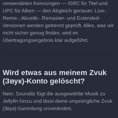
verwendeten Kennungen — ISRC für Titel und
UPC für Alben — den Abgleich genauer. Live-,
Remix-, Akustik-, Remaster- und Extended-
Versionen werden getrennt geprüft. Alles, was wir
nicht sicher genug finden, wird im
Übertragungsergebnis klar aufgeführt.
Wird etwas aus meinem Zvuk
(Звук)-Konto gelöscht?
Nein. Soundiiz fügt die ausgewählte Musik zu
Jellyfin hinzu und lässt deine ursprüngliche Zvuk
(Звук)-Sammlung unverändert.