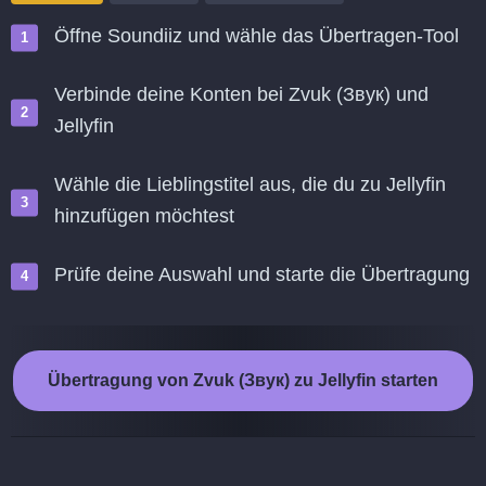
Öffne Soundiiz und wähle das Übertragen-Tool
Verbinde deine Konten bei Zvuk (Звук) und
Jellyfin
Wähle die Lieblingstitel aus, die du zu Jellyfin
hinzufügen möchtest
Prüfe deine Auswahl und starte die Übertragung
Übertragung von Zvuk (Звук) zu Jellyfin starten