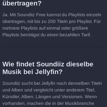
übertragen?
Ja. Mit Soundiiz Free kannst du Playlists einzeln
übertragen, mit bis zu 200 Titeln pro Playlist. Für
mehrere Playlists auf einmal oder größere
Playlists benötigst du einen bezahlten Tarif.
Wie findet Soundiiz dieselbe
Musik bei Jellyfin?
Soundiiz sucht bei Jellyfin nach denselben Titeln
und Alben und vergleicht unter anderem Titel,
Künstler, Alben, Längen und Versionen. Wenn
vorhanden, machen die in der Musikbranche