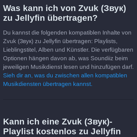
Was kann ich von Zvuk (Звук)
zu Jellyfin übertragen?
Du kannst die folgenden kompatiblen Inhalte von
Zvuk (Звук) zu Jellyfin übertragen: Playlists,
Lieblingstitel, Alben und Künstler. Die verfügbaren
Optionen hängen davon ab, was Soundiiz beim
jeweiligen Musikdienst lesen und hinzufügen darf.
Sieh dir an, was du zwischen allen kompatiblen
Musikdiensten übertragen kannst.
Kann ich eine Zvuk (Звук)-
Playlist kostenlos zu Jellyfin