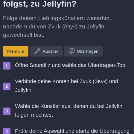
folgst, zu Jellyfin?
Folge deinen Lieblingskünstlern weiterhin,
nachdem du von Zvuk (Звук) zu Jellyfin
gewechselt bist.
Premium
Künstler
Übertragen
Öffne Soundiiz und wähle das Übertragen-Tool
Verbinde deine Konten bei Zvuk (Звук) und
Jellyfin
Wähle die Künstler aus, denen du bei Jellyfin
folgen möchtest
Prüfe deine Auswahl und starte die Übertragung