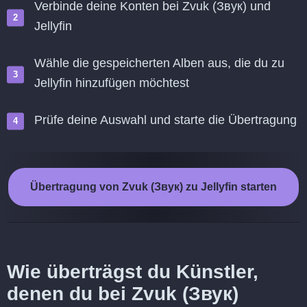
Verbinde deine Konten bei Zvuk (Звук) und
Jellyfin
Wähle die gespeicherten Alben aus, die du zu
Jellyfin hinzufügen möchtest
Prüfe deine Auswahl und starte die Übertragung
Übertragung von Zvuk (Звук) zu Jellyfin starten
Wie überträgst du Künstler,
denen du bei Zvuk (Звук)