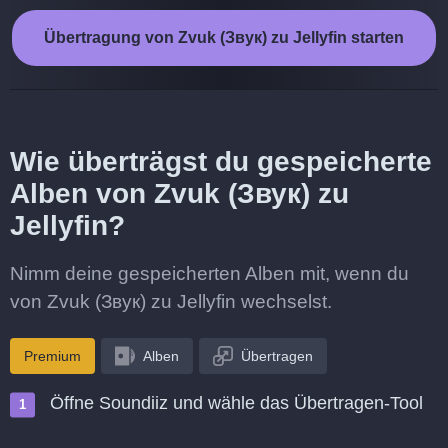
Übertragung von Zvuk (Звук) zu Jellyfin starten
Wie überträgst du gespeicherte
Alben von Zvuk (Звук) zu
Jellyfin?
Nimm deine gespeicherten Alben mit, wenn du
von Zvuk (Звук) zu Jellyfin wechselst.
Premium
Alben
Übertragen
Öffne Soundiiz und wähle das Übertragen-Tool