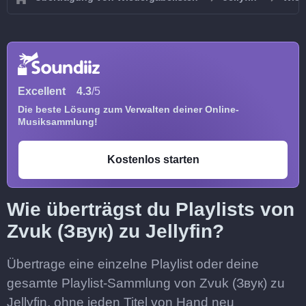
Excellent
4.3
/5
Die beste Lösung zum Verwalten deiner Online-
Musiksammlung!
Kostenlos starten
Wie überträgst du Playlists von
Zvuk (Звук) zu Jellyfin?
Übertrage eine einzelne Playlist oder deine
gesamte Playlist-Sammlung von Zvuk (Звук) zu
Jellyfin, ohne jeden Titel von Hand neu