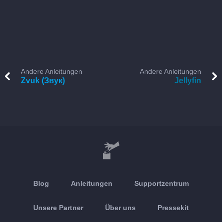
Andere Anleitungen
Andere Anleitungen
Zvuk (Звук)
Jellyfin
Blog
Anleitungen
Supportzentrum
Unsere Partner
Über uns
Pressekit