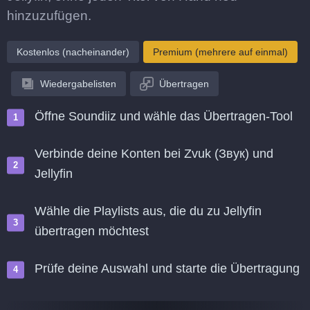
hinzuzufügen.
Kostenlos (nacheinander)
Premium (mehrere auf einmal)
Wiedergabelisten
Übertragen
Öffne Soundiiz und wähle das Übertragen-Tool
Verbinde deine Konten bei Zvuk (Звук) und
Jellyfin
Wähle die Playlists aus, die du zu Jellyfin
übertragen möchtest
Prüfe deine Auswahl und starte die Übertragung