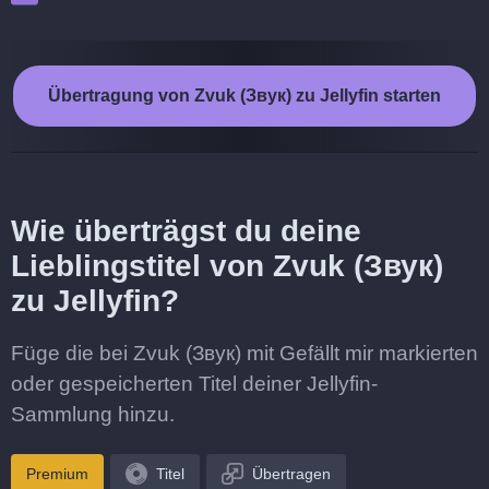
Übertragung von Zvuk (Звук) zu Jellyfin starten
Wie überträgst du deine
Lieblingstitel von Zvuk (Звук)
zu Jellyfin?
Füge die bei Zvuk (Звук) mit Gefällt mir markierten
oder gespeicherten Titel deiner Jellyfin-
Sammlung hinzu.
Premium
Titel
Übertragen