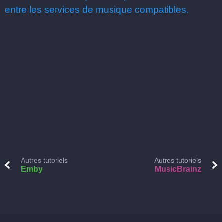
entre les services de musique compatibles.
Autres tutoriels
Autres tutoriels
Emby
MusicBrainz