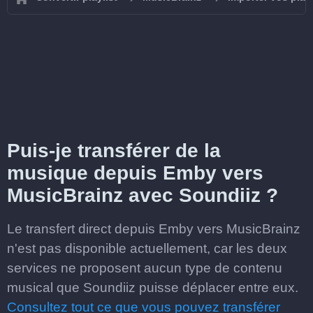
Puis-je transférer de la
musique depuis Emby vers
MusicBrainz avec Soundiiz ?
Le transfert direct depuis Emby vers MusicBrainz
n'est pas disponible actuellement, car les deux
services ne proposent aucun type de contenu
musical que Soundiiz puisse déplacer entre eux.
Consultez tout ce que vous pouvez transférer