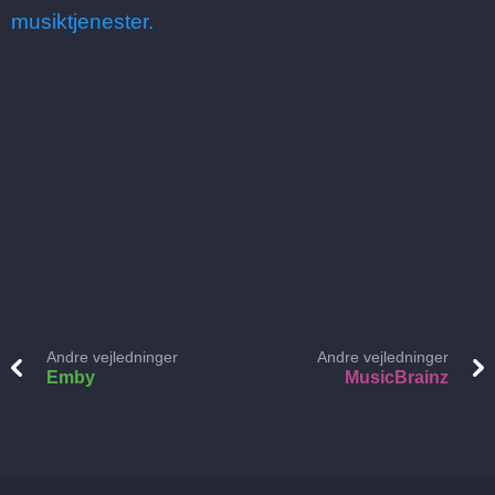
musiktjenester.
Andre vejledninger
Andre vejledninger
Emby
MusicBrainz