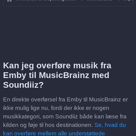
Kan jeg overføre musik fra
Emby til MusicBrainz med
Soundiiz?
En direkte overførsel fra Emby til MusicBrainz er
ikke mulig lige nu, fordi der ikke er nogen
musikkategori, som Soundiiz både kan læse fra
kilden og føje til hos destinationen.
Se, hvad du
kan overføre mellem alle understøttede