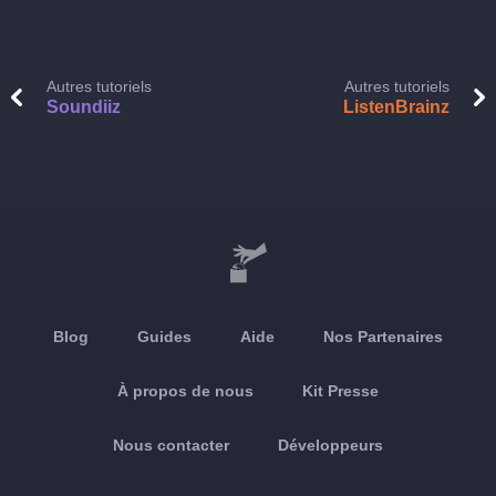
Autres tutoriels
Autres tutoriels
Soundiiz
ListenBrainz
Blog
Guides
Aide
Nos Partenaires
À propos de nous
Kit Presse
Nous contacter
Développeurs