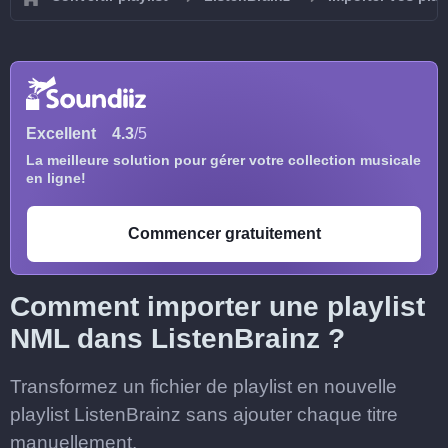
Excellent
4.3
/5
La meilleure solution pour gérer votre collection musicale
en ligne!
Commencer gratuitement
Comment importer une playlist
NML dans ListenBrainz ?
Transformez un fichier de playlist en nouvelle
playlist ListenBrainz sans ajouter chaque titre
manuellement.