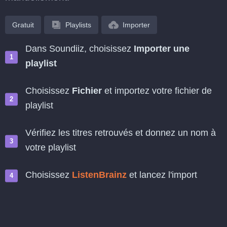
Gratuit
Playlists
Importer
Dans Soundiiz, choisissez
Importer une
playlist
Choisissez
Fichier
et importez votre fichier de
playlist
Vérifiez les titres retrouvés et donnez un nom à
votre playlist
Choisissez
ListenBrainz
et lancez l'import